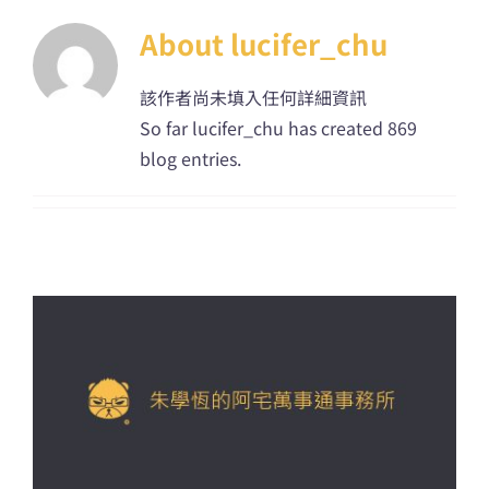
About
lucifer_chu
該作者尚未填入任何詳細資訊
So far lucifer_chu has created 869
blog entries.