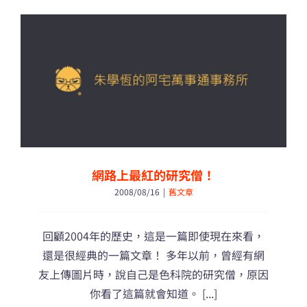
網路上最紅的研究僧！
2008/08/16
|
舊文章
回顧2004年的歷史，這是一篇即使現在來看，
還是很經典的一篇文章！ 多年以前，曾經有網
友上傳圖片時，說自己是色科院的研究僧，原因
你看了這篇就會知道。 [...]