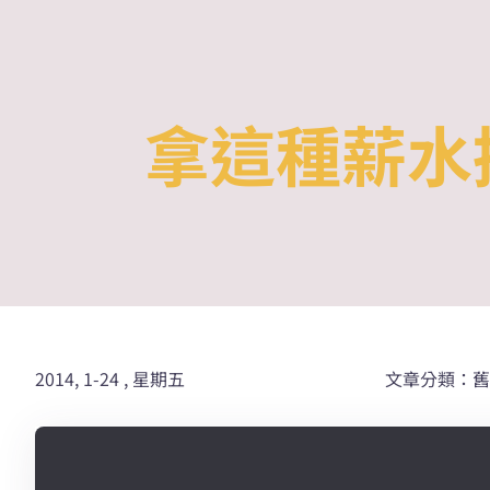
Skip
to
content
拿這種薪水
2014, 1-24 , 星期五
文章分類：舊