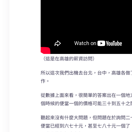
（這是在高雄的薪資訪問）
所以這次我們出機去台北，台中，高雄各做
作。
從數據上面來看，很簡單的答案出在一個地
個時候的便當一個的價格可能三十到五十之
聽起來沒有什麼大問題，但問題在於詢問二
便當已經到六七十元，甚至七八十元一個了