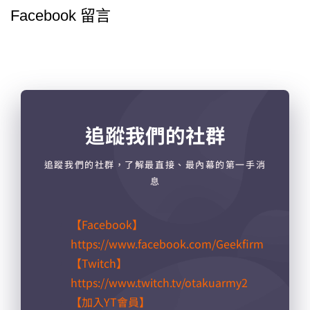
Facebook 留言
追蹤我們的社群
追蹤我們的社群，了解最直接、最內幕的第一手消
息
【Facebook】
https://www.facebook.com/Geekfirm
【Twitch】
https://www.twitch.tv/otakuarmy2
【加入YT會員】