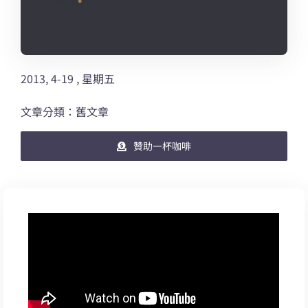
2013, 4-19 , 星期五
文章分類：舊文章
贊助一杯咖啡