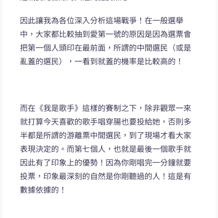
因此讓我為各位深入分析這場戰爭！在一般選舉
中，大家都比較抽到愛第一號的原因是因為選票會
把第一個人頭印在最前面，所謂的中間選民（或是
亂蓋的選民），一看到就蓋的機率是比較高的！
而在《我是歌手》這樣的賽制之下，除非觀眾一來
就打算今天喜歡的歌手唱穿腸也要投給她，否則多
半都是所謂的游離票中間選民，到了現場才看大家
表現決定的。而第七個人，也就是最後一個歌手就
因此有了印象上的優勢！因為你剛唱完一分鐘就要
投票，印象最深刻的自然是你剛聽過的人！這是有
數據依據的！