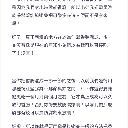
是因為我們家小時候都很窮，所以小弟我都盡量洗
乾淨希望能夠避免把可樂拿來洗大便而不是拿來
喝！
好了！真正刺激的地方在於當你灌香腸完成之後，
並沒有像是現在的無知小弟們以為就可以直接吃
了！沒有！
當你把香腸灌成一節一節的之後（以前我們還得用
那種粉紅塑膠繩來綁節與節之間！），你還得要讓
他風乾一個月到兩個月左右，它才真正成為可以久
放的香腸！否則你得要放防腐劑啊！以前我們那麼
窮哪有錢可以買防腐劑來放啊！
好啦，所以你就得要用像是掛蟒蛇一般的方法把香