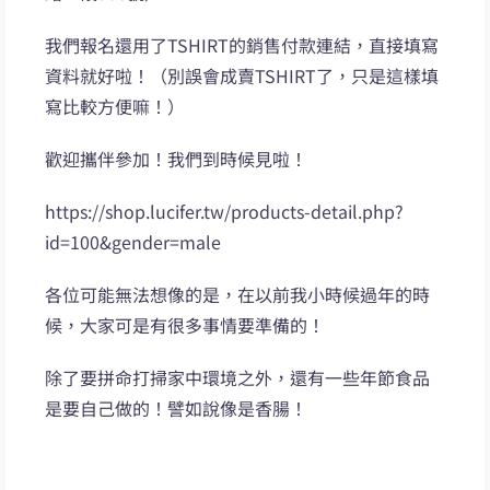
我們報名還用了TSHIRT的銷售付款連結，直接填寫
資料就好啦！（別誤會成賣TSHIRT了，只是這樣填
寫比較方便嘛！）
歡迎攜伴參加！我們到時候見啦！
https://shop.lucifer.tw/products-detail.php?
id=100&gender=male
各位可能無法想像的是，在以前我小時候過年的時
候，大家可是有很多事情要準備的！
除了要拼命打掃家中環境之外，還有一些年節食品
是要自己做的！譬如說像是香腸！