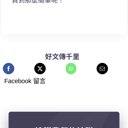
好文傳千里
Facebook 留言