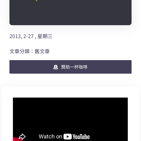
2013, 2-27 , 星期三
文章分類：舊文章
贊助一杯咖啡