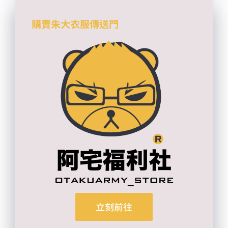
購賣朱大衣服傳送門
立刻前往