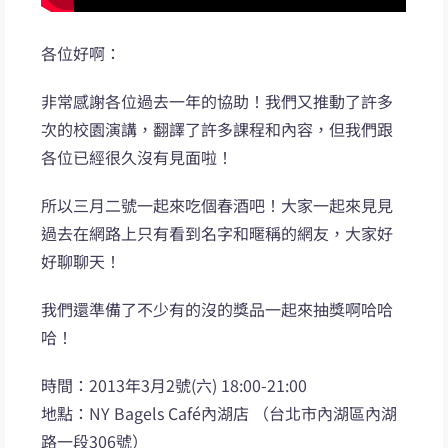
各位好啊：
非常感謝各位過去一年的協助！我們又推動了許多
次的校園演講，翻譯了許多課程和內容，但我們跟
各位已經很久沒有見面啦！
所以三月二號一起來吃個春酒吧！大家一起來見見
過去在網路上只有看到名字和暱稱的網友，大家好
好聊聊天！
我們還準備了不少有的沒的獎品一起來抽獎啊哈哈
哈！
時間：2013年3月2號(六) 18:00-21:00
地點：NY Bagels Café內湖店 （台北市內湖區內湖
路一段306號）