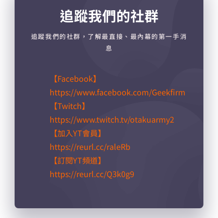
追蹤我們的社群
追蹤我們的社群，了解最直接、最內幕的第一手消
息
【Facebook】
https://www.facebook.com/Geekfirm
【Twitch】
https://www.twitch.tv/otakuarmy2
【加入YT會員】
https://reurl.cc/raleRb​
【訂閱YT頻道】
https://reurl.cc/Q3k0g9​