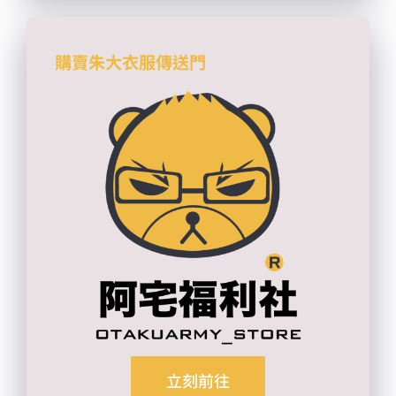
購賣朱大衣服傳送門
立刻前往