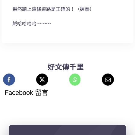
果然踏上這條道路是正確的！（握拳）
賊哈哈哈哈～～～
好文傳千里
Facebook 留言