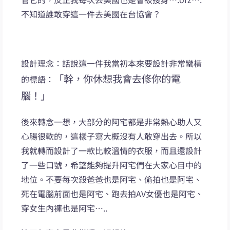
不知道誰敢穿這一件去美國在台協會？
設計理念：話說這一件我當初本來要設計非常蠻橫
「幹，你休想我會去修你的電
的標語：
腦！」
後來轉念一想，大部分的阿宅都是非常熱心助人又
心腸很軟的，這樣子寫大概沒有人敢穿出去。所以
我就轉而設計了一款比較溫情的衣服，而且還設計
了一些口號，希望能夠提升阿宅們在大家心目中的
地位。不要每次殺爸爸也是阿宅、偷拍也是阿宅、
死在電腦前面也是阿宅、跑去拍AV女優也是阿宅、
穿女生內褲也是阿宅…..