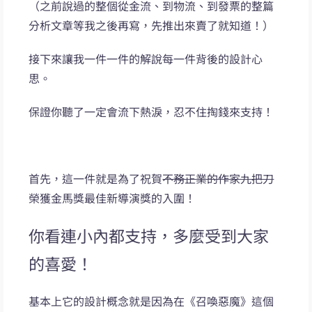
（之前說過的整個從金流、到物流、到發票的整篇
分析文章等我之後再寫，先推出來賣了就知道！）
接下來讓我一件一件的解說每一件背後的設計心
思。
保證你聽了一定會流下熱淚，忍不住掏錢來支持！
首先，這一件就是為了祝賀
不務正業的作家九把刀
榮獲金馬獎最佳新導演獎的入圍！
你看連小內都支持，多麼受到大家
的喜愛！
基本上它的設計概念就是因為在《召喚惡魔》這個