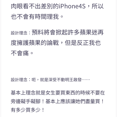
肉眼看不出差別的iPhone4S，所以
也不會有時間理我。
預料將會掀起許多蘋果迷再
設計理念：
度擁護蘋果的論戰，但是反正我也
不會痛。
設計理念：呃，就是深受不動明王啟發……
基本上理念就是女生要買東西的時候不要在
旁邊礙手礙腳！基本上應該讓她們盡量買！
有多少買多少！