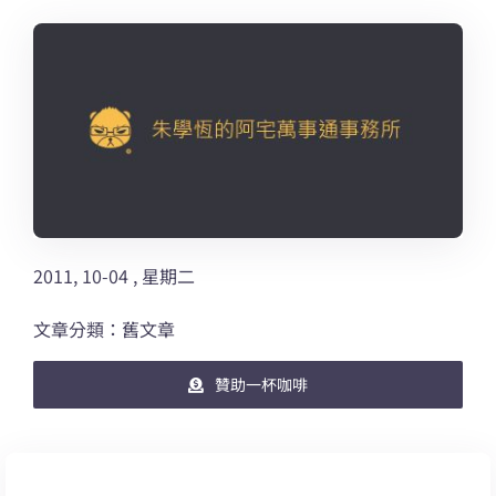
2011, 10-04 , 星期二
文章分類：舊文章
贊助一杯咖啡