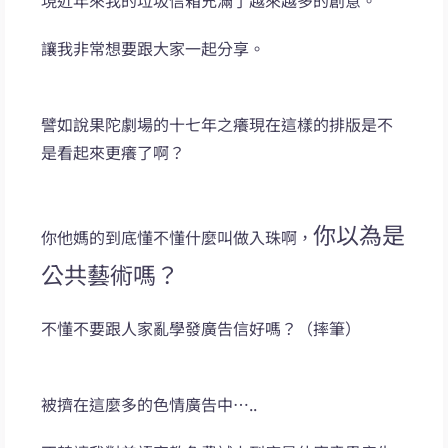
讓我非常想要跟大家一起分享。
譬如說果陀劇場的十七年之癢現在這樣的排版是不
是看起來更癢了啊？
你以為是
你他媽的到底懂不懂什麼叫做入珠啊，
公共藝術嗎？
不懂不要跟人家亂學發廣告信好嗎？（摔筆）
被擠在這麼多的色情廣告中…..