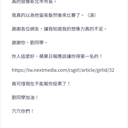
真的很像新北市市長。
我真的以為他留長髮然後來比賽了。（淚）
謝謝各位網友，讓我知道我的想像力真的不足。
謝謝你，劉同學。
你人這麼好，蘋果日報應該讓你得第一名的！
https://tw.nextmedia.com/csgirl/article/girlid/32
真可惜現在不能幫你投票了！
劉同學加油！
穴穴你們！