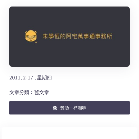
2011, 2-17 , 星期四
文章分類：舊文章
贊助一杯咖啡