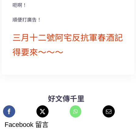
呃啊！
順便打廣告！
三月十二號阿宅反抗軍春酒記
得要來～～～
好文傳千里
Facebook 留言