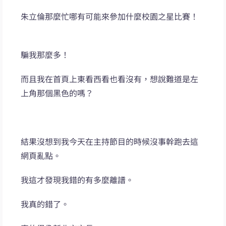
朱立倫那麼忙哪有可能來參加什麼校園之星比賽！
騙我那麼多！
而且我在首頁上東看西看也看沒有，想說難道是左
上角那個黑色的嗎？
結果沒想到我今天在主持節目的時候沒事幹跑去這
網頁亂點。
我這才發現我錯的有多麼離譜。
我真的錯了。