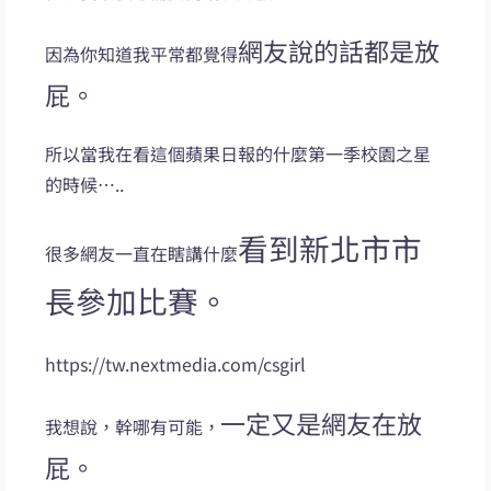
網友說的話都是放
因為你知道我平常都覺得
屁。
所以當我在看這個蘋果日報的什麼第一季校園之星
的時候…..
看到新北市市
很多網友一直在瞎講什麼
長參加比賽。
https://tw.nextmedia.com/csgirl
一定又是網友在放
我想說，幹哪有可能，
屁。