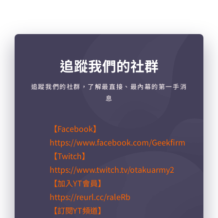
追蹤我們的社群
追蹤我們的社群，了解最直接、最內幕的第一手消
息
【Facebook】
https://www.facebook.com/Geekfirm
【Twitch】
https://www.twitch.tv/otakuarmy2
【加入YT會員】
https://reurl.cc/raleRb​
【訂閱YT頻道】