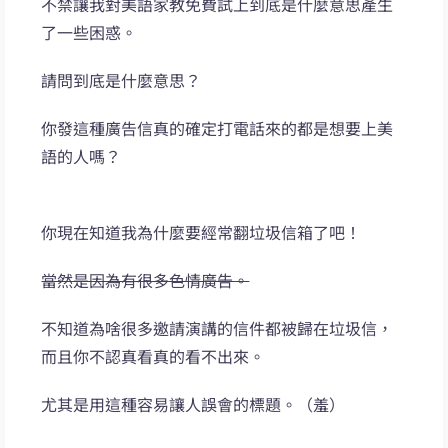
不禁讓我對美語家教免費試上到底是什麼意思產生
了一些困惑。
請問到底是什麼意思？
你發這種廣告信真的確定打電話來的都是想要上美
語的人嗎？
你現在知道我為什麼要經常翻垃圾信箱了吧！
當然是因為有很多色情廣告。
不知道為啥很多邀請演講的信件都被歸在垃圾信，
而且你不認真看真的看不出來。
尤其是用這種容易讓人誤會的標題。（羞）