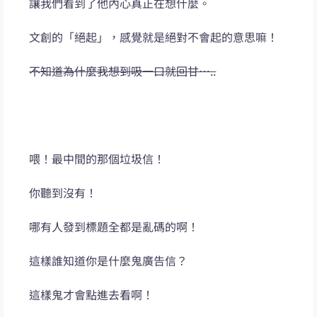
讓我們看到了他內心真正在想什麼。
文創的「絕起」，感覺就是絕對不會起的意思嘛！
不知道為什麼我想到吸一口就回甘…..
喂！最中間的那個垃圾信！
你聽到沒有！
哪有人發到標題全都是亂碼的啊！
這樣誰知道你是什麼鬼廣告信？
這樣鬼才會點進去看啊！