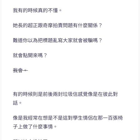
我有的時候真的不懂。
她長的超正跟奇摩拍賣問題有什麼關係？
難道你以為把標題亂寫大家就會被騙嗎？
就會點開來嗎？
我會。
有的時候則是前後兩封垃圾信感覺像是在彼此對
話。
像是我經常在想是不是這對學生情侶在那一百張椅
子上做了什麼事情。