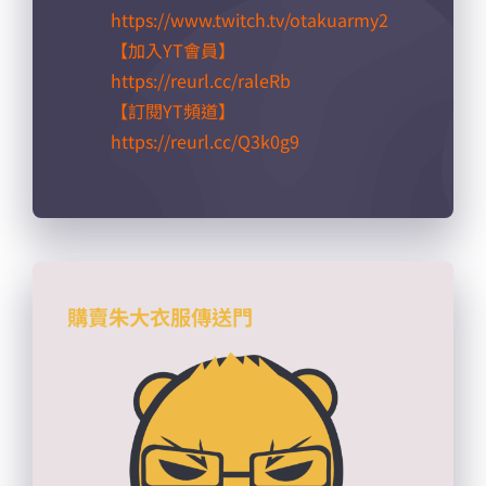
https://www.twitch.tv/otakuarmy2
【加入YT會員】
https://reurl.cc/raleRb​
【訂閱YT頻道】
https://reurl.cc/Q3k0g9​
購賣朱大衣服傳送門