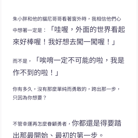
朱小胖和他的貓尼哥哥看著窗外時，我相信他們心
「哇喔，外面的世界看起
中想著一定是：
來好棒喔！我好想去闖一闖喔！」
「唉唷一定不可能的啦，我是
而不是，
作不到的啦！」
你有多久，沒有那麼單純而勇敢的，跨出那一步，
只因為你想要？
你都還是得要踏
不管幸運再怎麼眷顧勇者，
出那最開始、最初的第一步。