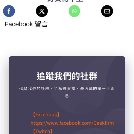
Facebook 留言
追蹤我們的社群
追蹤我們的社群，了解最直接、最內幕的第一手消
息
【Facebook】
https://www.facebook.com/Geekfirm
【Twitch】