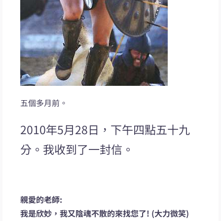
五個多月前。
2010年5月28日，下午四點五十九
分。我收到了一封信。
親愛的老師:
我是欣妙，我又陰魂不散的來找您了! (大力微笑)