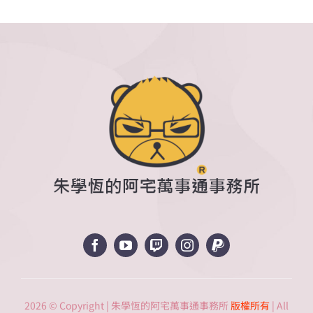
2026 © Copyright | 朱學恆的阿宅萬事通事務所
版權所有
| All