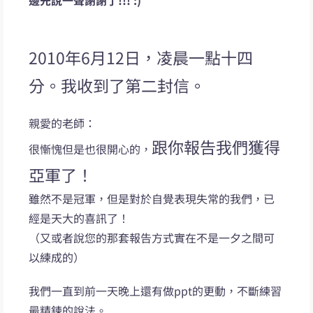
2010年6月12日，凌晨一點十四
分。我收到了第二封信。
親愛的老師：
跟你報告我們獲得
很慚愧但是也很開心的，
亞軍了！
雖然不是冠軍，但是對於自覺表現失常的我們，已
經是天大的喜訊了！
（又或者說您的那套報告方式實在不是一夕之間可
以練成的）
我們一直到前一天晚上還有做ppt的更動，不斷練習
最精鍊的說法。