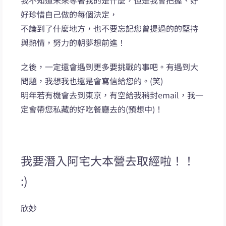
好珍惜自己做的每個決定，
不論到了什麼地方，也不要忘記您曾提過的的堅持
與熱情，努力的朝夢想前進！
之後，一定還會遇到更多要挑戰的事吧。有遇到大
問題，我想我也還是會寫信給您的。(笑)
明年若有機會去到東京，有空給我稍封email，我一
定會帶您私藏的好吃餐廳去的(預想中)！
我要潛入阿宅大本營去取經啦！！
:)
欣妙