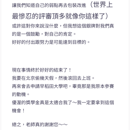
（世界上
讓我們知道自己的弱點再去包裝改進
最慘忍的評審頂多就像你這樣了）
或許這對你來說沒什麼，但我想這個銀牌對我們真
的是一個鼓勵，對自己的肯定。
好好的付出跟努力是可能達到目標的。
現在事情終於好好的結束了！
我要在北京偷幾天假，然後滾回去上班。
再來會去申請早稻田大學吧，畢竟那是我原本參賽
的動機。
優渥的獎學金真是太適合我了～我一定要拿到這個
機會！
總之，老師真的謝謝您～～