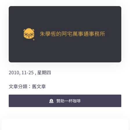
2010, 11-25 , 星期四
文章分類：舊文章
贊助一杯咖啡