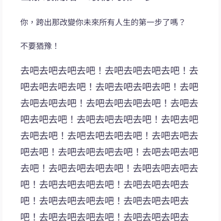
你，跨出那改變你未來所有人生的第一步了嗎？
不要猶豫！
去吧去吧去吧去吧！去吧去吧去吧去吧！去
吧去吧去吧去吧！去吧去吧去吧去吧！去吧
去吧去吧去吧！去吧去吧去吧去吧！去吧去
吧去吧去吧！去吧去吧去吧去吧！去吧去吧
去吧去吧！去吧去吧去吧去吧！去吧去吧去
吧去吧！去吧去吧去吧去吧！去吧去吧去吧
去吧！去吧去吧去吧去吧！去吧去吧去吧去
吧！去吧去吧去吧去吧！去吧去吧去吧去
吧！去吧去吧去吧去吧！去吧去吧去吧去
吧！去吧去吧去吧去吧！去吧去吧去吧去