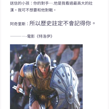
送信的小孩：你的對手….他是我看過最高大的壯
漢。我可不想要和他對戰。
所以歷史註定不會記得你。
阿奇里斯：
————-電影《特洛伊》