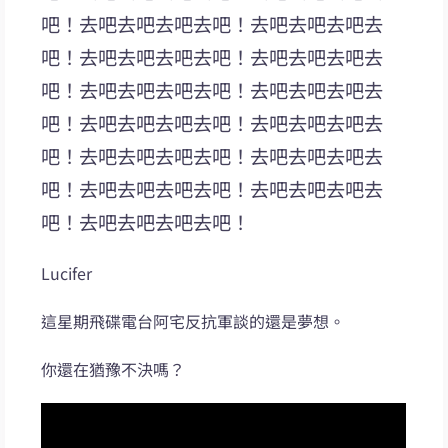
吧！去吧去吧去吧去吧！去吧去吧去吧去
吧！去吧去吧去吧去吧！去吧去吧去吧去
吧！去吧去吧去吧去吧！去吧去吧去吧去
吧！去吧去吧去吧去吧！去吧去吧去吧去
吧！去吧去吧去吧去吧！去吧去吧去吧去
吧！去吧去吧去吧去吧！去吧去吧去吧去
吧！去吧去吧去吧去吧！
Lucifer
這星期飛碟電台阿宅反抗軍談的還是夢想。
你還在猶豫不決嗎？