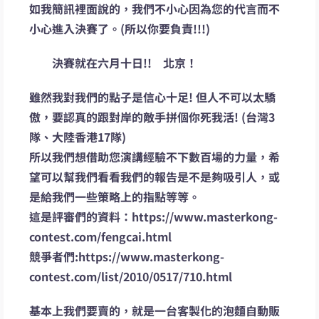
如我簡訊裡面說的，我們不小心因為您的代言而不
小心進入決賽了。(所以你要負責!!!)
決賽就在六月十日!! 北京！
雖然我對我們的點子是信心十足! 但人不可以太驕
傲，要認真的跟對岸的敵手拼個你死我活! (台灣3
隊、大陸香港17隊)
所以我們想借助您演講經驗不下數百場的力量，希
望可以幫我們看看我們的報告是不是夠吸引人，或
是給我們一些策略上的指點等等。
這是評審們的資料：https://www.masterkong-
contest.com/fengcai.html
競爭者們:https://www.masterkong-
contest.com/list/2010/0517/710.html
基本上我們要賣的，就是一台客製化的泡麵自動販