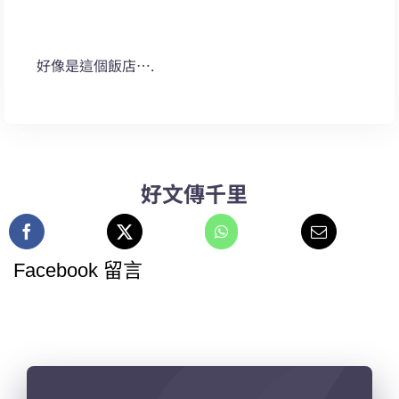
好像是這個飯店….
好文傳千里
Facebook 留言