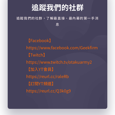
追蹤我們的社群
追蹤我們的社群，了解最直接、最內幕的第一手消
息
【Facebook】
https://www.facebook.com/Geekfirm
【Twitch】
https://www.twitch.tv/otakuarmy2
【加入YT會員】
https://reurl.cc/raleRb​
【訂閱YT頻道】
https://reurl.cc/Q3k0g9​