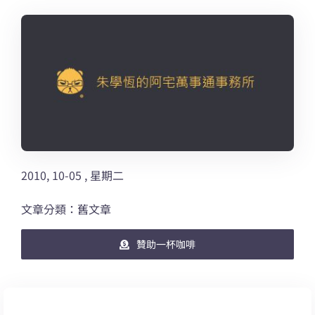
2010, 10-05 , 星期二
文章分類：舊文章
贊助一杯咖啡