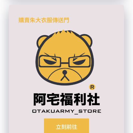
購賣朱大衣服傳送門
立刻前往