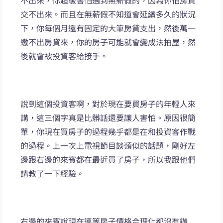
交不出來。而且在無薪假不知道會延續多久的狀況
下，你每個月還有固定的大筆房貸支出，然後萬一
繳不出房貸來，你的房子可能就會變成法拍屋，然
後就會被投資客給接手。
說到這個投資客啊，對於現在要買房子的年輕人來
講，這三個字真是比髒話還要讓人害怕。原因很簡
單，你現在買房子的過程幾乎都是在和投資客作戰
的過程。上一次上電視節目談類似的話題，剛好左
邊跟右邊的來賓都在最近買了房子，所以我跟他們
請教了一下經驗。
右邊的來賓說現在連等房子價格合理化都沒有辦