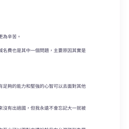
更為辛苦。
域名費也是其中一個問題，主要原因其實是
有足夠的能力和堅強的心智可以去面對其他
來沒有出過國，但我永遠不會忘記大一就被