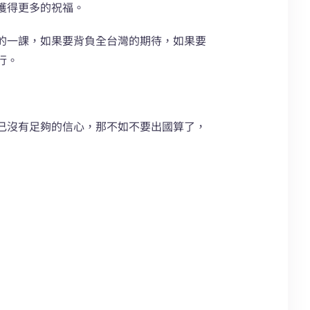
獲得更多的祝福。
的一課，如果要背負全台灣的期待，如果要
行。
己沒有足夠的信心，那不如不要出國算了，