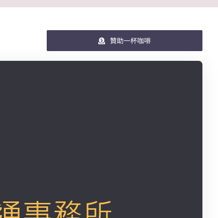
贊助一杯咖啡