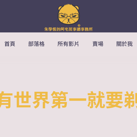
首頁
部落格
所有影片
賣場
關於我
有世界第一就要