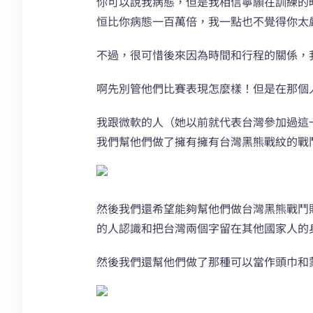
你可以說我病態，但是我相信寧願在訓練的
恒比你病態一百萬倍，我一點也不覺得你太
不過，很可惜後來因為時間和行程的關係，
啊先別管他們比賽表現怎麼樣！但是在那個
我跟微軟的人（她以前就代表台灣參加過這
我們幫他們做了擁有擁有台灣黑熊戰紋的戰
然後我們還希望能夠幫他們做台灣黑熊戰鬥
的人認識和把台灣兩個字留在其他國家人的
然後我們還幫他們做了那種可以當作頭巾和