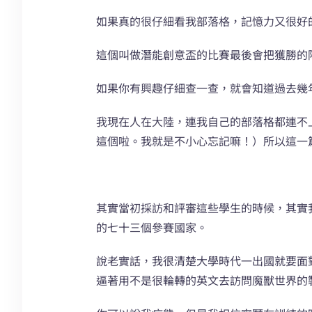
如果真的很仔細看我部落格，記憶力又很好
這個叫做潛能創意盃的比賽最後會把獲勝的
如果你有興趣仔細查一查，就會知道過去幾
我現在人在大陸，連我自己的部落格都連不
這個啦。我就是不小心忘記嘛！）所以這一
其實當初採訪和評審這些學生的時候，其實
的七十三個參賽國家。
說老實話，我很清楚大學時代一出國就要面
逼著用不是很輪轉的英文去訪問魔獸世界的