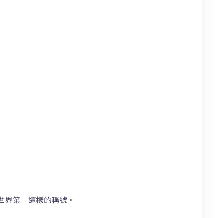
世界第一這樣的稱號。