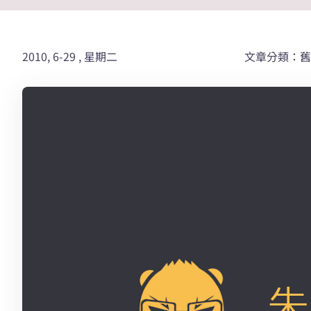
2010, 6-29 , 星期二
文章分類：舊