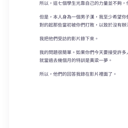
所以，這七個學生光靠自己的力量並不夠，
但是，本人身為一個男子漢，我至少希望你
對的起那些當初被你們打敗，以致於沒有辦
我把他們受訪的影片錄下來。
我的問題很簡單。如果你們今天要接受許多
就當過去幾個月的特訓是黃粱一夢。
所以，他們的回答我錄在影片裡面了。