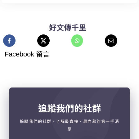
好文傳千里
Facebook 留言
追蹤我們的社群
追蹤我們的社群，了解最直接、最內幕的第一手消
息