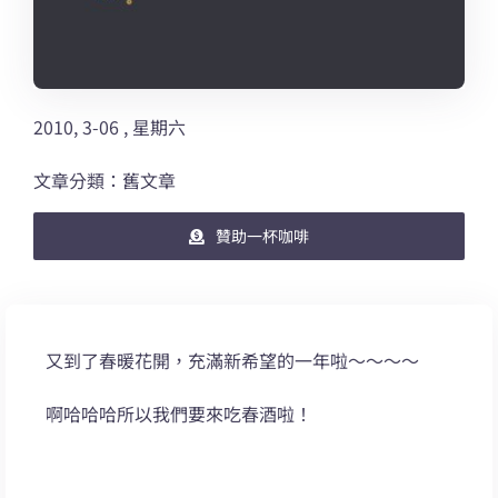
2010, 3-06 , 星期六
文章分類：舊文章
贊助一杯咖啡
又到了春暖花開，充滿新希望的一年啦～～～～
啊哈哈哈所以我們要來吃春酒啦！