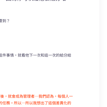
要到？
這件事情，就看他下一次和這一次的給分給
）
畢業之後，就會成為管理者…我們認為，每個人一
的任務。所以…所以我想出了這個差異化的