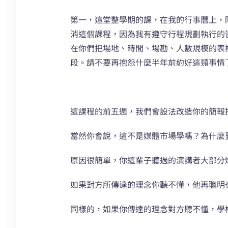
第一，這堂整學期的課，在我的行事曆上，
消這個課程，因為我有遵守行程規劃執行的
在你們把場地、時間、場勘、人數規模的表
段。請不要再抱怨什麼半年前約好這類事情
這課程的前五週，我們會設法改造你的簡報
當然你會說，這不是媒體市場學嗎？為什麼
原因很簡單，你這輩子聽過的演講者大部分
如果對方所傳達的理念你聽不懂，他再聰明
同樣的，如果你傳達的理念對方聽不懂，學