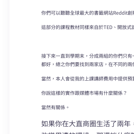
你們可以聽聽全球最大的書籤網站Reddit創辦人Alexis
這部分的課程教材同樣來自於TED、開放式
接下來一直到學期末，分成兩組的你們只有
都好，總之你們要找到兩家店，在不同的兩
當然，本人會從我的上課講師費用中提供預
你說這樣的實作跟媒體市場有什麼關係？
當然有關係。
如果你在大直商圈生活了兩年