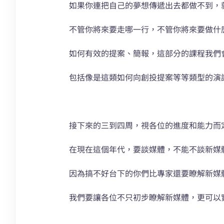
如果你連把自己的夢想傳遞出去都做不到，
不管你將來要走哪一行，不管你將來要做什
如何有效的提案、簡報，這部分的課程我們
包括像是這類如何向創投提案等等類型的演講： https:/
接下來的三到四周，視各位的進度和能力而
在現在這個年代，要談媒體，不能不談新媒
因為搞不好台下的你們比專家還要瞭解新媒
我們要讓各位不只初步瞭解新媒體，更可以