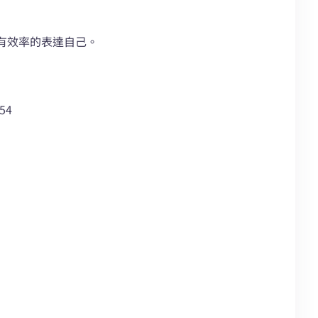
有效率的表達自己。
54