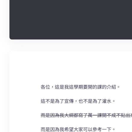
各位，這是我這學期要開的課的介紹。
這不是為了宣傳，也不是為了灌水。
而是因為我大綱都寫了萬一課開不成不貼出
而是因為我希望大家可以參考一下。