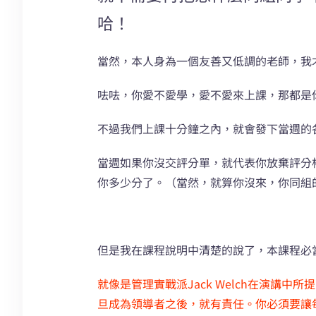
哈！
當然，本人身為一個友善又低調的老師，我
呿呿，你愛不愛學，愛不愛來上課，那都是
不過我們上課十分鐘之內，就會發下當週的
當週如果你沒交評分單，就代表你放棄評分
你多少分了。（當然，就算你沒來，你同組
但是我在課程說明中清楚的說了，本課程必
就像是管理實戰派Jack Welch在演講
旦成為領導者之後，就有責任。你必須要讓