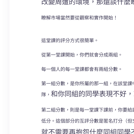
改變周遭的環境，那還談什麼
瞭解市場當然要從觀察和實作開始！
這堂課的評分方式很簡單。
從第一堂課開始，你們就會分成兩組。
每一個人的每一堂課都會有兩組分數。
第一組分數，是你所屬的那一組，在該堂課
和你同組的同學表現不好，
隊，
第二組分數，則是每一堂課下課前，你要給
低分。這個部分的互評分數是匿名打分（但
就不需要再抱怨什麼同組同學