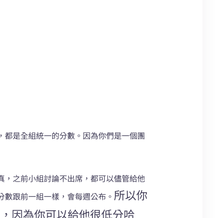
，都是全組統一的分數。因為你們是一個團
真，之前小組討論不出席，都可以儘管給他
所以你
分數跟前一組一樣，會每週公布。
的，因為你可以給他很低分哈