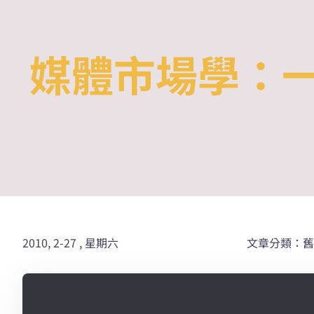
Skip
to
content
媒體市場學：
2010, 2-27 , 星期六
文章分類：舊