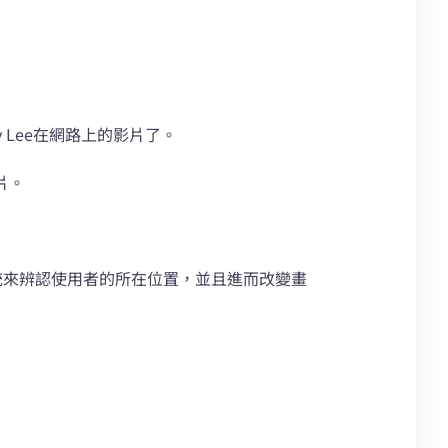
 Lee在網路上的影片了。
片。
系統來辨認使用者的所在位置，並且進而改變畫