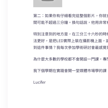
第二：如果你有仔細看完這整個影片，你就
間可能不超過三分鐘。換句話說，他用非常
特別注意到的地方是，在三分三十六秒的時
法更好，是把LED實際上裝在攝影機上面
到這件事情？我每次參加學術研討會最感覺
為什麼大多數的學校都不會開設一門課，專
我下個學期在實踐會開一堂媒體市場學的課
Lucifer