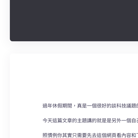
過年休假期間，真是一個很好的談科技議題
今天這篇文章的主題講的就是是另外一個自
照慣例你其實只需要先去這個網頁看內容和