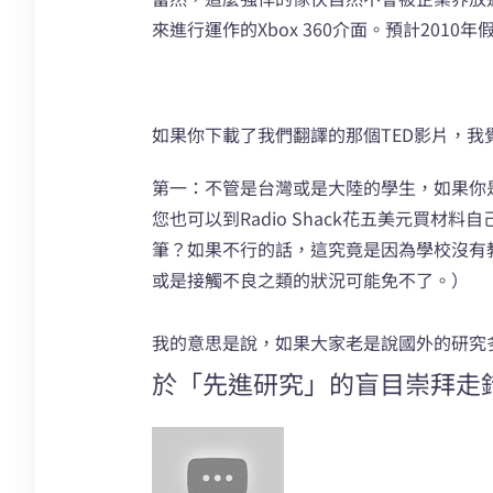
來進行運作的Xbox 360介面。預計20
如果你下載了我們翻譯的那個TED影片，
第一：不管是台灣或是大陸的學生，如果你
您也可以到Radio Shack花五美元買
筆？如果不行的話，這究竟是因為學校沒有
或是接觸不良之類的狀況可能免不了。）
我的意思是說，如果大家老是說國外的研究
於「先進研究」的盲目崇拜走