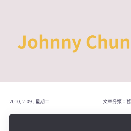
Skip
to
content
Johnny Ch
2010, 2-09 , 星期二
文章分類：舊