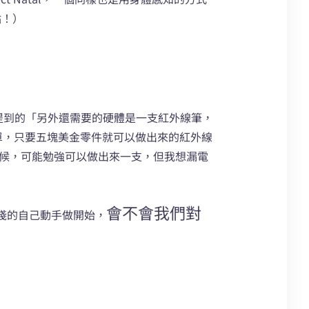
點！）
提到的「另外還需要的硬體是一支紅外線筆，
很簡單，只要五塊美金零件就可以做出來的紅外線
時候，可能勉強可以做出來一支，但我想漏電
會不會我們對
淺的自己動手做開始，