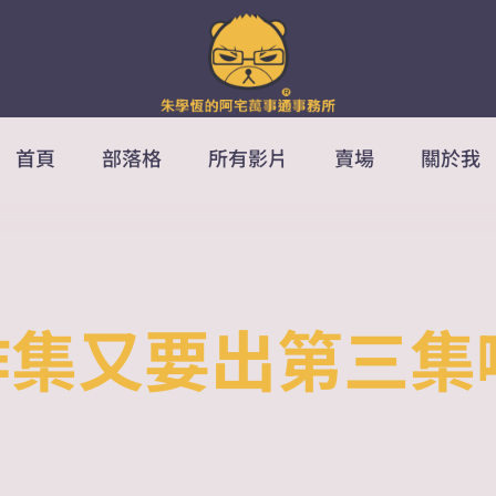
首頁
部落格
所有影片
賣場
關於我
創作集又要出第三集