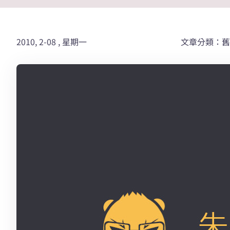
2010, 2-08 , 星期一
文章分類：舊