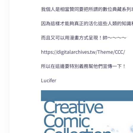
我個人是相當贊同要把所謂的數位典藏系列
因為這樣才能夠真正的活化這些人類的知識
而且又可以用漫畫方式呈現！帥～～～～
https://digitalarchives.tw/Theme/CCC/
所以在這邊要特別義務幫他們宣傳一下！
Lucifer