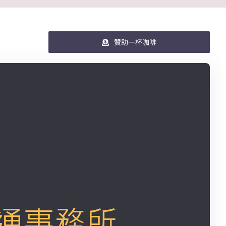
贊助一杯咖啡