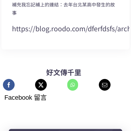
補充我忘記補上的連結：去年台北某高中發生的故
事
https://blog.roodo.com/dferfdsfs/arc
好文傳千里
Facebook 留言