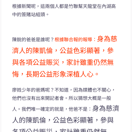
根據新聞呢，這兩個人都是竹聯幫天龍堂在內湖高
中的簽賭站組頭。
身為慈
陳銳的爸爸是誰呢？
根據聯合報的報導：
濟人的陳凱倫，公益色彩顯著，參
與各項公益賑災，家計雖重仍然無
悔，長期公益形象深植人心。
廖姓少年的爸媽呢？不知道，因為媒體也不關心，
他們也沒有出來開記者會。所以猜想大概是一般
身為慈濟
人。我們唯一確定的就是，他爸不是：
人的陳凱倫，公益色彩顯著，參與
各項公益賑災，家計雖重仍然無