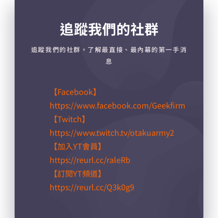
追蹤我們的社群
追蹤我們的社群，了解最直接、最內幕的第一手消
息
【Facebook】
https://www.facebook.com/Geekfirm
【Twitch】
https://www.twitch.tv/otakuarmy2
【加入YT會員】
https://reurl.cc/raleRb​
【訂閱YT頻道】
https://reurl.cc/Q3k0g9​