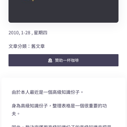
2010, 1-28 , 星期四
文章分類：舊文章
贊助一杯咖啡
由於本人最近是一個高級知識份子。
身為高級知識份子，整理表格是一個很重要的功
夫。