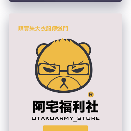
購賣朱大衣服傳送門