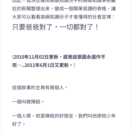
因此，我決定運用高級知識份子的高級知識來把最
近的新聞整理出來，變成一個簡單易讀的表格，讓
大家可以看看高級知識份子才會懂得的社會定律：
只要爸爸對了，一切都對了！
(
2010年11月02日更新，感覺這張圖永遠作不
完…..2011年6月1日又更新。
）
這個故事的主角有兩個人。
一個叫做陳銳。
一個人哪，就是陳銳的好朋友，我們叫他廖姓少年
好了。