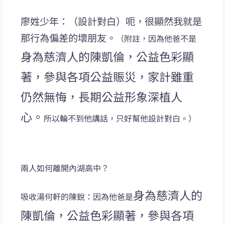
廖姓少年：（設計對白）呃，很顯然我就是
那行為偏差的壞朋友。
（附註，因為他爸不是
身為慈濟人的陳凱倫，公益色彩顯
著，參與各項公益賑災，家計雖重
仍然無悔，長期公益形象深植人
心。
所以輪不到他講話，只好幫他設計對白。）
兩人如何離開內湖高中？
身為慈濟人的
吸收湯何軒的陳銳：因為他爸是
陳凱倫，公益色彩顯著，參與各項