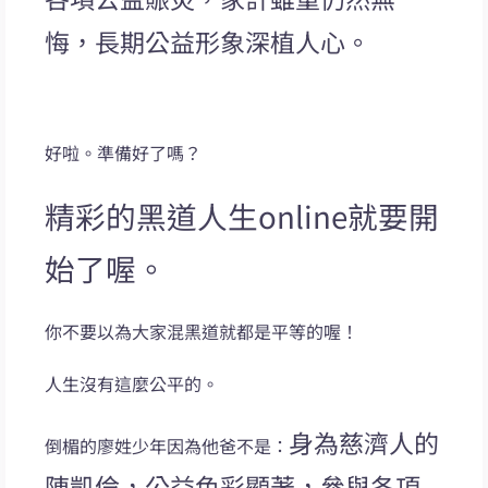
悔，長期公益形象深植人心。
好啦。準備好了嗎？
精彩的黑道人生online就要開
始了喔。
你不要以為大家混黑道就都是平等的喔！
人生沒有這麼公平的。
身為慈濟人的
倒楣的廖姓少年因為他爸不是：
陳凱倫，公益色彩顯著，參與各項