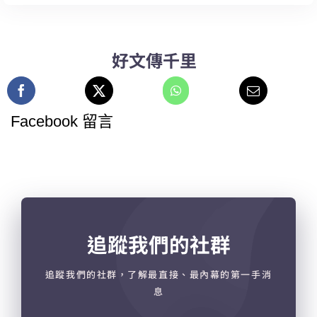
好文傳千里
Facebook 留言
追蹤我們的社群
追蹤我們的社群，了解最直接、最內幕的第一手消
息