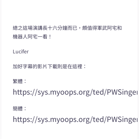
總之這場演講長十六分鐘而已，頗值得軍武阿宅和
機器人阿宅一看！
Lucifer
加好字幕的影片下載則是在這裡：
繁體：
https://sys.myoops.org/ted/PWSing
簡體：
https://sys.myoops.org/ted/PWSing