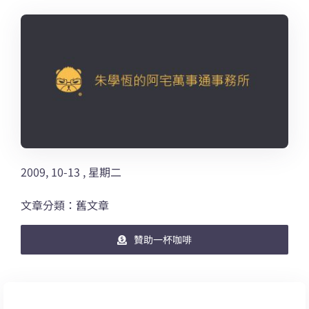
2009, 10-13 , 星期二
文章分類：舊文章
贊助一杯咖啡