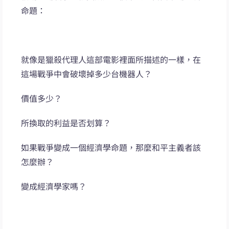
命題：
就像是獵殺代理人這部電影裡面所描述的一樣，在
這場戰爭中會破壞掉多少台機器人？
價值多少？
所換取的利益是否划算？
如果戰爭變成一個經濟學命題，那麼和平主義者該
怎麼辦？
變成經濟學家嗎？