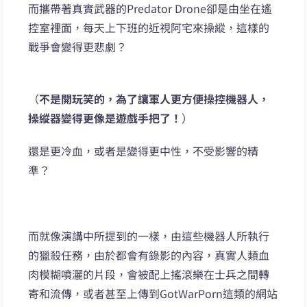
而攜帶著真實武器的Predator Drone卻是由坐在遙
控室裡面，每天上下班的近視阿宅來操縱，這樣的
戰爭會變得更悲劇？
（
不是開玩笑的，為了讓軍人更方便操控機器人，
操縱器變得更像是遊戲手把了！
）
還是更冷血，或者是變得更中性，不受影響的精
準？
而就像演講中所提到的一樣，由這些機器人所執行
的獵殺任務，由於都會有錄影的內容，真實人類血
肉模糊噴灑的片段，會被配上搖滾樂在士兵之間轉
寄和流傳，或者甚至上傳到GotWarPorn這類的網站