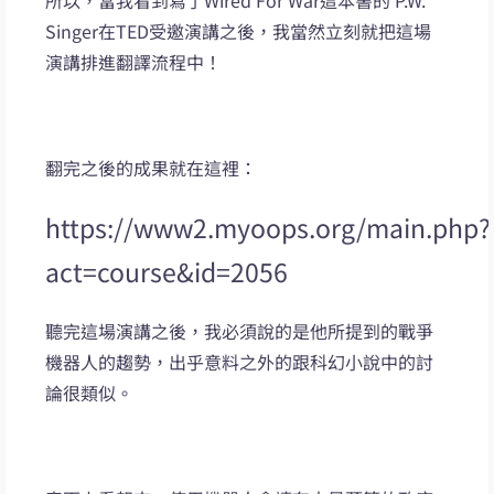
Singer在TED受邀演講之後，我當然立刻就把這場
演講排進翻譯流程中！
翻完之後的成果就在這裡：
https://www2.myoops.org/main.php?
act=course&id=2056
聽完這場演講之後，我必須說的是他所提到的戰爭
機器人的趨勢，出乎意料之外的跟科幻小說中的討
論很類似。