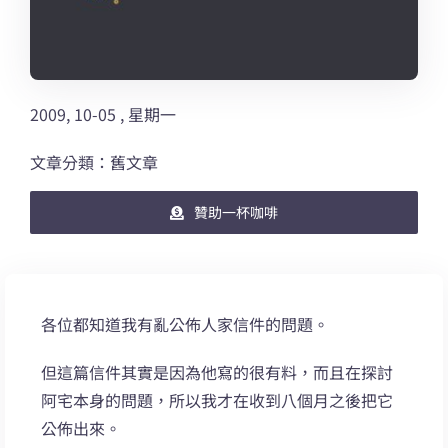
2009, 10-05 , 星期一
文章分類：舊文章
贊助一杯咖啡
各位都知道我有亂公佈人家信件的問題。
但這篇信件其實是因為他寫的很有料，而且在探討
阿宅本身的問題，所以我才在收到八個月之後把它
公佈出來。