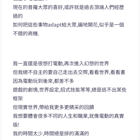
現在的普羅大眾的喜好,或許就是過去頂端人們經歷
過的
如何把這些事物adapt給大眾,遍地開花,似乎是一個
不錯的商機.
我一直還是很想打電動,再次進入幻想的世界
但我總不自主的要自己走出去交際,看看世界,看看書
因為電動玩到後來,都差不多
遊戲的劇情,世界設定,招式技能等等,總是逃不出某些
框架
但現實世界,帶給我更多更精采的回饋
我想要體會很多不同的人生和職業,就像電動的真實
版!
我的時間太少,時間總是排的滿滿的