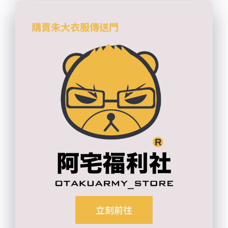
購賣朱大衣服傳送門
立刻前往