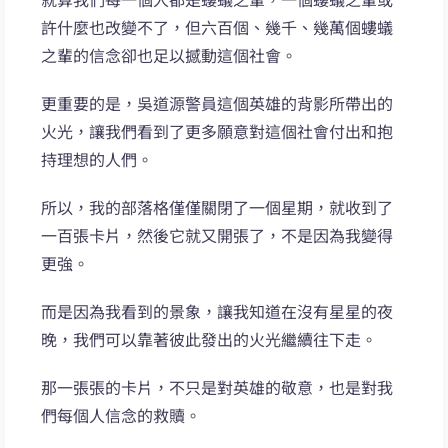
許什麼也改變不了，但六百個、幾千、幾萬個螻蟻
之輩的信念卻也足以撼動這個社會。
更重要的是，吳道源警員這個英雄的背影所帶出的
火光，讓我們看到了更多願意對這個社會付出和抱
持理想的人們。
所以，我的部落格僅僅關閉了一個星期，就收到了
一百張卡片，然後它就又開張了，不是因為我變得
更強。
而是因為我看到的景象，讓我知道在沒有星星的夜
晚，我們可以靠著彼此發出的火光繼續往下走。
那一張張的卡片，不只是對英雄的敬意，也是對我
們每個人信念的救贖。