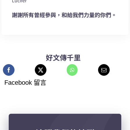
Lucifer
謝謝所有曾經參與，和給我們力量的你們。
好文傳千里
Facebook 留言