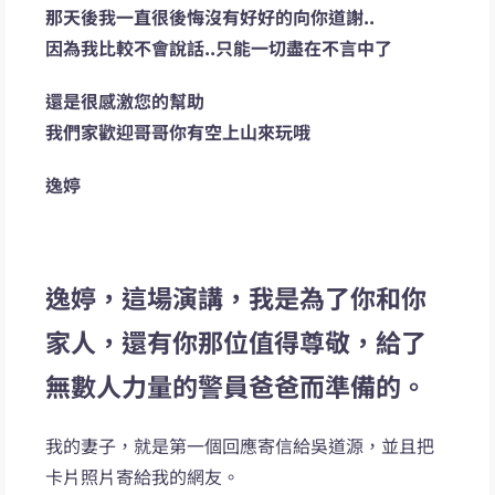
那天後我一直很後悔沒有好好的向你道謝..
因為我比較不會說話..只能一切盡在不言中了
還是很感激您的幫助
我們家歡迎哥哥你有空上山來玩哦
逸婷
逸婷，這場演講，我是為了你和你
家人，還有你那位值得尊敬，給了
無數人力量的警員爸爸而準備的。
我的妻子，就是第一個回應寄信給吳道源，並且把
卡片照片寄給我的網友。