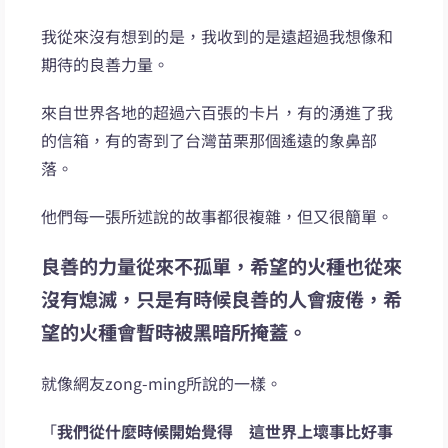
我從來沒有想到的是，我收到的是遠超過我想像和
期待的良善力量。
來自世界各地的超過六百張的卡片，有的湧進了我
的信箱，有的寄到了台灣苗栗那個遙遠的象鼻部
落。
他們每一張所述說的故事都很複雜，但又很簡單。
良善的力量從來不孤單，希望的火種也從來
沒有熄滅，只是有時候良善的人會疲倦，希
望的火種會暫時被黑暗所掩蓋。
就像網友zong-ming所說的一樣。
「
我們從什麼時候開始覺得 這世界上壞事比好事