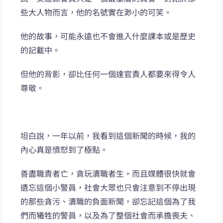
些大人物而言，他的名號實在渺小的可笑。
他的故事，可能永遠也不會進入什麼課本或是歷史
的記載中。
但他的背影，卻比任何一個達官貴人都要來得令人
尊敬。
坦白說，一年以前，我看到這個新聞的時候，我的
內心真是憤怒到了極點。
善盡職責者亡，貪玩瀆職者生。而且媒體很快就會
遺忘這個小警員，社會大眾也只會注意到不停出現
的那些貪污、瀆職的負面新聞，卻忘記這個為了我
們而犧牲的警員，以及為了整個社會而承擔喪夫、