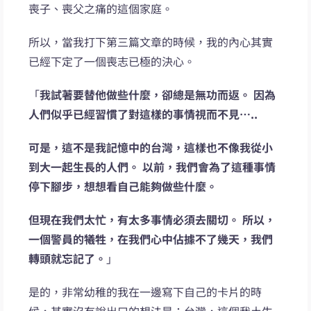
喪子、喪父之痛的這個家庭。
所以，當我打下第三篇文章的時候，我的內心其實
已經下定了一個喪志已極的決心。
「
我試著要替他做些什麼，卻總是無功而返。 因為
人們似乎已經習慣了對這樣的事情視而不見…..
可是，這不是我記憶中的台灣，這樣也不像我從小
到大一起生長的人們。 以前，我們會為了這種事情
停下腳步，想想看自己能夠做些什麼。
但現在我們太忙，有太多事情必須去關切。 所以，
一個警員的犧牲，在我們心中佔據不了幾天，我們
轉頭就忘記了。
」
是的，非常幼稚的我在一邊寫下自己的卡片的時