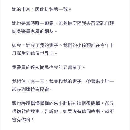
她的卡片，因此排名第一號。
她也是當時唯一願意，能夠抽空陪我去苗栗親自拜
訪吳警員家屬的網友。
如今，她成了我的妻子。我們的小孩預計在今年十
月誕生到這個世界上。
吳警員的達拉崗民宿今年又營業了。
我相信，有一天，我會和我的妻子，帶著朱小胖一
起來到達拉崗民宿。
跟也許還懵懵懂懂的朱小胖描述這個很簡單，卻又
很複雜的故事，告訴他，如果沒有這個故事，就不
會有你唷！