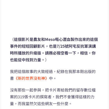
（
這個影片是農友和Meso嘔心瀝血製作出來的這個
事件的短短回顧影片，也是7/25號阿宅反抗軍演講
時所播放的升級版。請務必撥空看一下，相信，你
也能從中找到力量。
）
我把這個故事的大致經過，紀錄在我那本剛出版的
書
《新的世界沒有神》
中。
沒有那些一起參與，把卡片寄給我們的留存數位檔
案的319張卡片的撰寫者，我們不會獲得這樣的力
量，而我當然欠這些網友一些什麼。