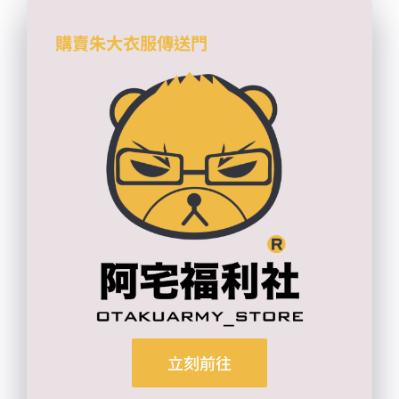
購賣朱大衣服傳送門
立刻前往