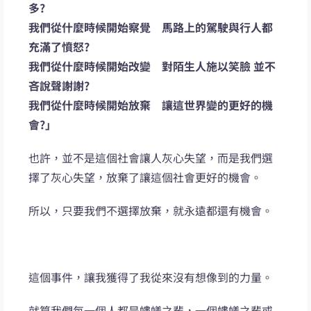
多?
我們從什麼時候開始察覺 馬路上的駕駛與行人都
充滿了憤怒?
我們從什麼時候開始改變 對陌生人施以笑臉 並不
吝說聲謝謝?
我們從什麼時候開始放棄 讓這世界變的更好的機
會?」
也許，並不是這個社會讓人灰心失望，而是我們選
擇了灰心失望，放棄了讓這個社會更好的機會。
所以，只要我們不選擇放棄，就永遠都還有機會。
這個事件，讓我獲得了我從來沒有想像到的力量。
就算我們每一個人都是螻蟻之輩，一個螻蟻之輩或