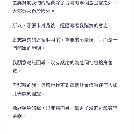
主要贊助我們的經費除了台灣的兩個基金會之外，
大部分來自於國外。
所以，那張卡片背後，還隱藏著我賭氣的意志。
喪志無奈的這個胖阿宅，需要的不是援手，而是一
個簡單的證明。
我願意毫無回報，沒有感謝的為這個社會捨身奮
戰。
但那時的我，怎麼也找不到這個社會值得任何人如
此去做的證據。
幾近絕望的我，只能轉向另一個男子漢的背影尋求
答案。