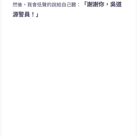
「謝謝你，吳道
然後，我會低聲的說給自己聽：
源警員！」