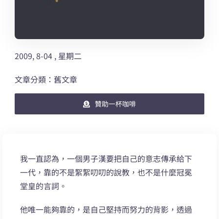
2009, 8-04 , 星期二
文章分類：舊文章
贊助一杯咖啡
我一直認為，一個男子漢要把自己的意志傳承給下
一代，靠的不是絮絮叨叨的說教，也不是什麼冠冕
堂皇的言詞。
他唯一能夠靠的，是自己堅持而努力的背影，透過