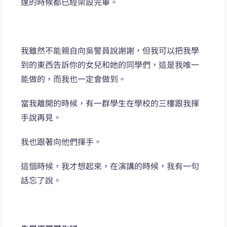
達的時候都已經架設完畢。
我雖然不能親自向吳警員說謝謝，但我可以把我學
到的東西告訴你的女兒和她的同學們，這是我唯一
能做的，而我也一定會做到。
當我離開的時候，有一群學生在學校的三樓跟我揮
手說再見。
我也跟著向他們揮手。
這個時候，我才想起來，在演講的時候，我有一句
話忘了說。