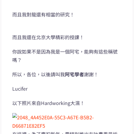
而且我對龍還有相當的研究！
而且我還在北京大學精彩的授課！
你說如果不是因為我是一個阿宅，能夠有這些稱號
嗎？
所以，各位，以後請叫我
阿宅學者
謝謝！
Lucifer
以下照片來自Hardworking大濕！