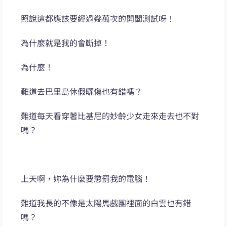
照說這都應該要經過幾萬次的開闔測試呀！
為什麼就是我的會斷掉！
為什麼！
難道去巴里島休假曬傷也有錯嗎？
難道每天看穿著比基尼的妙齡少女走來走去也不對
嗎？
上天啊，妳為什麼要懲罰我的電腦！
難道我長的不像是太陽馬戲團裡面的白雲也有錯
嗎？