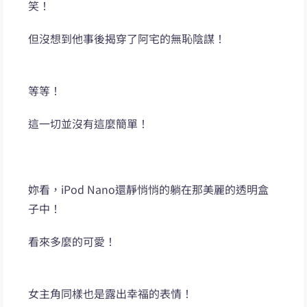
笑！
但沒想到他事後揭穿了阿宅的無恥陰謀！
等等！
這一切並沒有這麼簡單！
妳看，iPod Nano還靜悄悄的躺在那美麗的透明盒
子中！
看來多麼的可愛！
女主角同樣也是露出幸福的表情！