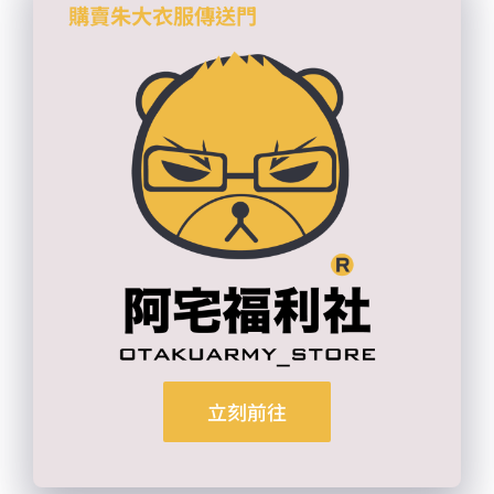
購賣朱大衣服傳送門
立刻前往