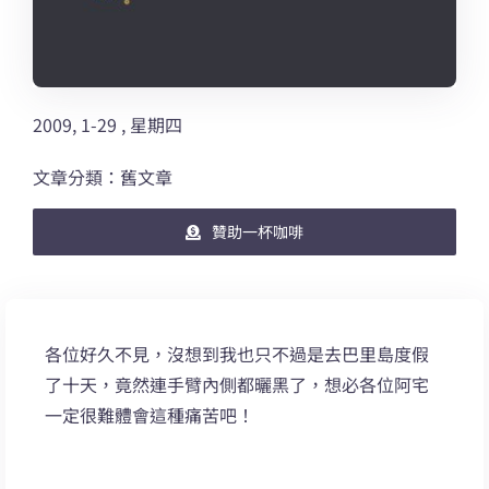
2009, 1-29 , 星期四
文章分類：舊文章
贊助一杯咖啡
各位好久不見，沒想到我也只不過是去巴里島度假
了十天，竟然連手臂內側都曬黑了，想必各位阿宅
一定很難體會這種痛苦吧！