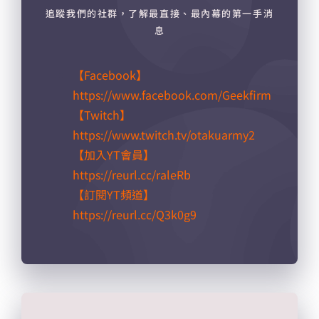
追蹤我們的社群，了解最直接、最內幕的第一手消
息
【Facebook】
https://www.facebook.com/Geekfirm
【Twitch】
https://www.twitch.tv/otakuarmy2
【加入YT會員】
https://reurl.cc/raleRb​
【訂閱YT頻道】
https://reurl.cc/Q3k0g9​