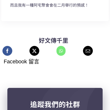
而且我有一種阿宅聚會會在二月舉行的預感！
好文傳千里
Facebook 留言
追蹤我們的社群