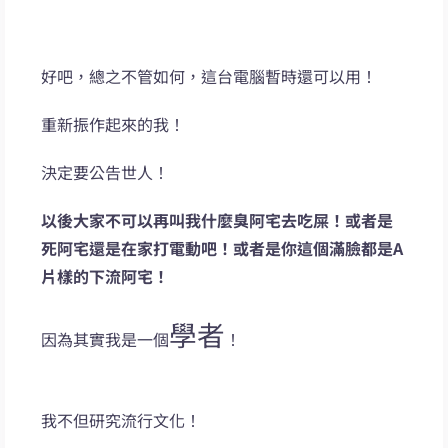
好吧，總之不管如何，這台電腦暫時還可以用！
重新振作起來的我！
決定要公告世人！
以後大家不可以再叫我什麼臭阿宅去吃屎！或者是
死阿宅還是在家打電動吧！或者是你這個滿臉都是A
片樣的下流阿宅！
學者
因為其實我是一個
！
我不但研究流行文化！