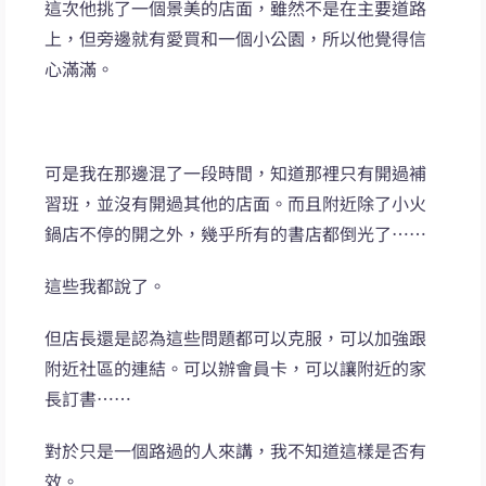
這次他挑了一個景美的店面，雖然不是在主要道路
上，但旁邊就有愛買和一個小公園，所以他覺得信
心滿滿。
可是我在那邊混了一段時間，知道那裡只有開過補
習班，並沒有開過其他的店面。而且附近除了小火
鍋店不停的開之外，幾乎所有的書店都倒光了……
這些我都說了。
但店長還是認為這些問題都可以克服，可以加強跟
附近社區的連結。可以辦會員卡，可以讓附近的家
長訂書……
對於只是一個路過的人來講，我不知道這樣是否有
效。