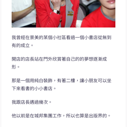
我曾經在景美的某個小社區看過一個小書店從無到
有的成立。
開店的店長站在門外欣賞著自己的的夢想逐漸成
形。
那是一個用純白裝飾，有著二樓，讓小朋友可以坐
下來看書的小小書店。
我跟店長遇過幾次。
他以前是在城邦集團工作，所以也算是出版界的。