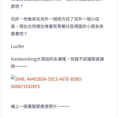
麼呢？
也許，他後來在另外一個地方找了另外一個小店
面，現在也同樣在堆著笑等著社區裡面的小朋友來
看書吧？
Lucifer
Hardworking大濕拍的永瀨瑤，但我不認識那是誰
呀～～～
補上一張萬聖節應景照片～～～