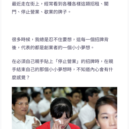
最近走在街上，經常看到各種各樣這類招租、關
門、停止營業、歇業的牌子。
很多時候，我總是忍不住要想，這每一個招牌背
後，代表的都是創業者的一個小小夢想。
在必須自己親手貼上「停止營業」的招牌時，在親
手結束自己的那個小小夢想時，不知道內心會有什
麼感覺？