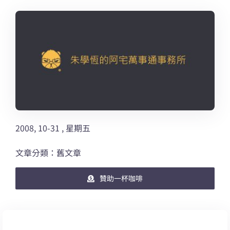
2008, 10-31 , 星期五
文章分類：舊文章
贊助一杯咖啡