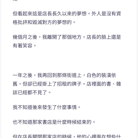
但看起來這是店長長久以來的夢想。外人是沒有資
格批評和毀滅對方的夢想的。
幾個月之後，我離開了那個地方。店長的臉上還是
有著笑容。
一年之後，我再回到那條街道上，白色的裝潢依
舊，但卻已經掛上了招租的牌子。店裡面的書、雜
誌已經都不見了。
我不知道後來發生了什麼事情。
也不知道那家書店是什麼時候結束的。
但在店長關閉那家店的時候，他的心裡面在想些什