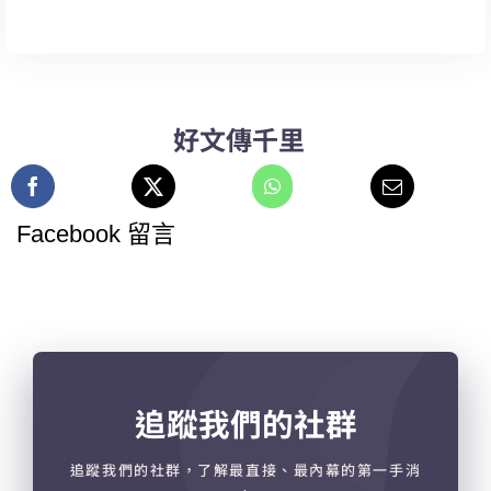
好文傳千里
Facebook 留言
追蹤我們的社群
追蹤我們的社群，了解最直接、最內幕的第一手消