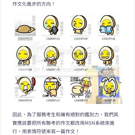
作文化進步的方向！
因此，為了服務考生和擁有絕對的鑑別力，我們其
實應該要把所有聯考的作文都改用MSN系統來進
行，用表情符號來寫一篇作文！