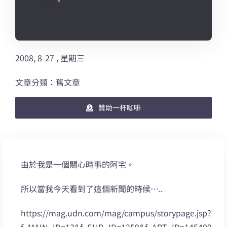
2008, 8-27 , 星期三
文章分類：舊文章
贊助一杯咖啡
由於我是一個關心時事的阿宅。
所以當我今天看到了這個新聞的時候…..
https://mag.udn.com/mag/campus/storypage.jsp?