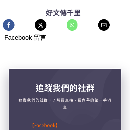
好文傳千里
Facebook 留言
追蹤我們的社群
追蹤我們的社群，了解最直接、最內幕的第一手消
息
【Facebook】