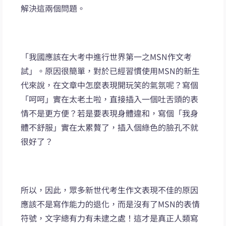
解決這兩個問題。
「我國應該在大考中進行世界第一之MSN作文考
試」。原因很簡單，對於已經習慣使用MSN的新生
代來說，在文章中怎麼表現開玩笑的氣氛呢？寫個
「呵呵」實在太老土啦，直接插入一個吐舌頭的表
情不是更方便？若是要表現身體違和，寫個「我身
體不舒服」實在太累贅了，插入個綠色的臉孔不就
很好了？
所以，因此，眾多新世代考生作文表現不佳的原因
應該不是寫作能力的退化，而是沒有了MSN的表情
符號，文字總有力有未逮之處！這才是真正人類寫