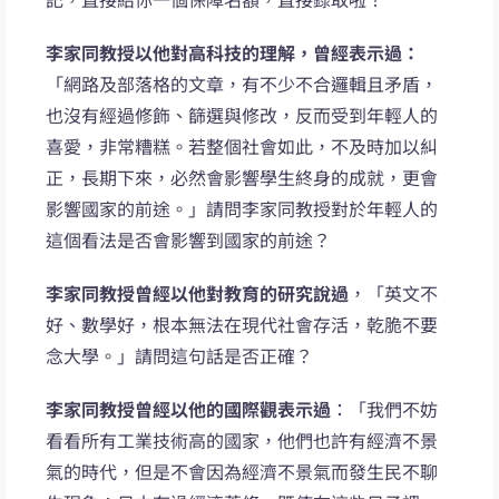
李家同教授以他對高科技的理解，曾經表示過：
「網路及部落格的文章，有不少不合邏輯且矛盾，
也沒有經過修飾、篩選與修改，反而受到年輕人的
喜愛，非常糟糕。若整個社會如此，不及時加以糾
正，長期下來，必然會影響學生終身的成就，更會
影響國家的前途。」請問李家同教授對於年輕人的
這個看法是否會影響到國家的前途？
李家同教授曾經以他對教育的研究說過
，「英文不
好、數學好，根本無法在現代社會存活，乾脆不要
念大學。」請問這句話是否正確？
李家同教授曾經以他的國際觀表示過
：「我們不妨
看看所有工業技術高的國家，他們也許有經濟不景
氣的時代，但是不會因為經濟不景氣而發生民不聊