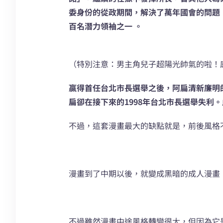
委身份的從政期間，解決了萬年國會的問題
百名潛力領袖之一 。
（特別注意：男主角兒子超陽光帥氣的啦！
贏得首任台北市長選舉之後，阿扁清新廉明
扁卻在接下來的1998年台北市長選舉失利
不過，這套漫畫最大的缺點就是，前後風格
漫畫到了中期以後，就變成黑暗的成人漫畫
不過雖然漫畫中途風格轉變很大，但因為它