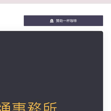
贊助一杯咖啡