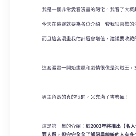
我是一個非常愛看漫畫的阿宅。我看了大概
今天在這邊就要為各位介紹一套我很喜歡的
而且這套漫畫我估計還會增值，建議要收藏
這套漫畫一開始畫風和劇情很像是海賊王，
男主角長的真的很帥，又充滿了書卷氣！
這是第一集的介紹：
於2003年將推出【
要人選，但完完全全了解阿扁總統的人有多