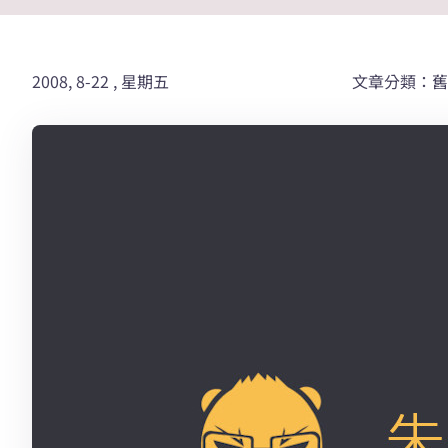
2008, 8-22 , 星期五
文章分類：舊