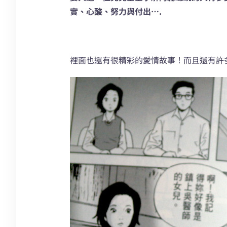
實、心酸、努力與付出….
裡面也還有很精彩的愛情故事！而且還有許