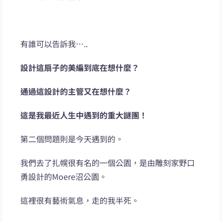
有誰可以告訴我…..
設計這扇子的美編到底在想什麼？
通過這設計的主管又在想什麼？
這是我最近人生中遇到的重大謎團！
第二個問題則是今天遇到的。
我們去了扎幌很有名的一個公園，是由雕刻家野口
勇設計的Moere沼公園。
這裡很有藝術氣息，走的我半死。