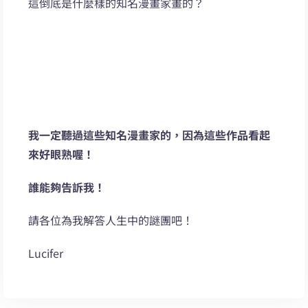
這倒底是什麼樣的知名漫畫家畫的？
我一定聽過這些知名漫畫家的，因為這些作品看起
來好眼熟喔！
誰能夠告訴我！
請各位為我解答人生中的謎團吧！
Lucifer