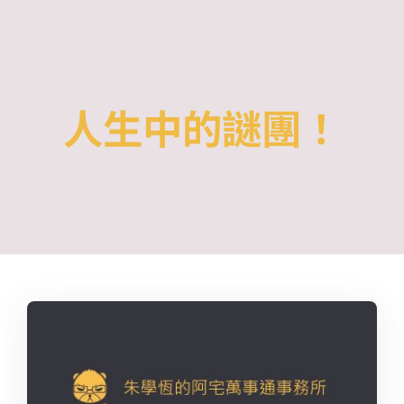
Skip
to
content
人生中的謎團！