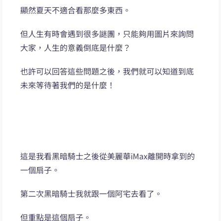
顯然夏天不適合看那麼多東西。
但人生有時會遇到很多謎團，只能夠用圖片來詢問
大家，人生的意義倒底是什麼？
也許可以回答這些問題之後，我們就可以知道到底
未來等待著我們的是什麼！
這是我看黑暗騎士之後從美麗華iMax離開時拿到的
一個扇子。
第二次黑暗騎士我就跟一個阿宅去看了。
但重點是這個扇子。