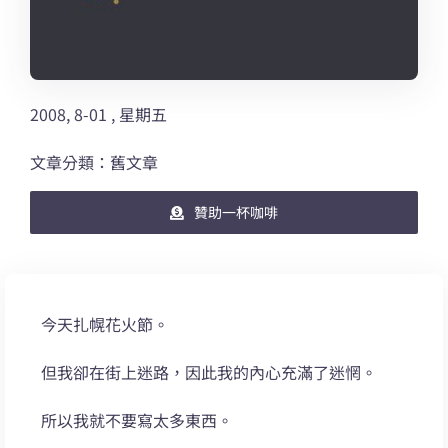
2008, 8-01 , 星期五
文章分類：舊文章
贊助一杯咖啡
今天扎幌花火節。
但我卻在街上迷路，因此我的內心充滿了迷惘。
所以我就不要寫太多東西。