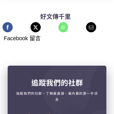
好文傳千里
Facebook 留言
追蹤我們的社群
追蹤我們的社群，了解最直接、最內幕的第一手消
息