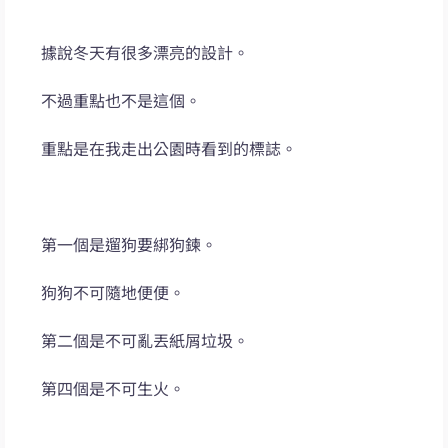
據說冬天有很多漂亮的設計。
不過重點也不是這個。
重點是在我走出公園時看到的標誌。
第一個是遛狗要綁狗鍊。
狗狗不可隨地便便。
第二個是不可亂丟紙屑垃圾。
第四個是不可生火。