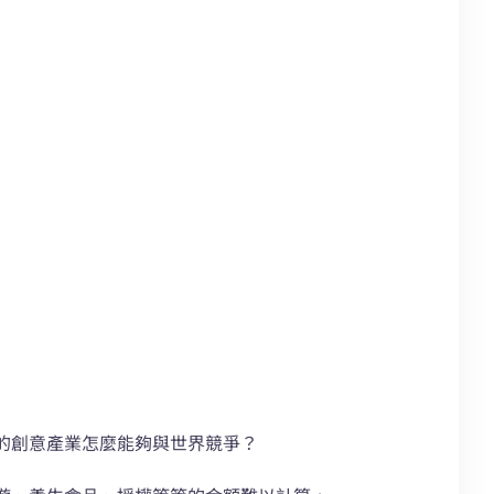
的創意產業怎麼能夠與世界競爭？