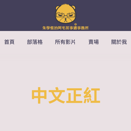
首頁
部落格
所有影片
賣場
關於我
中文正紅