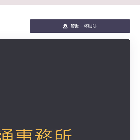
贊助一杯咖啡