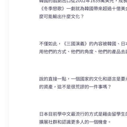
韓國的戲劇出口從2002年1639萬美元，
《冬季戀歌》一劇就為韓國帶來超過十億美
麼可能輸出什麼文化？
不僅如此，《三國演義》的內容被韓國、日
用他們的方式、他們的角度、他們的產品去
說的直接一點，一個國家的文化和語言是要
的資產，這不是很荒謬的一件事嗎？
日本目前學中文最流行的方式是藉由留學生
擴展社群和認識更多人的一個機會。