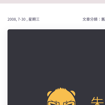
2008, 7-30 , 星期三
文章分類：舊