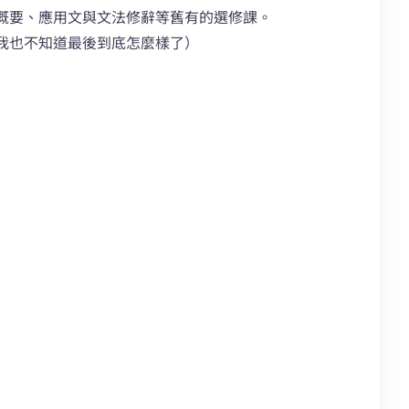
概要、應用文與文法修辭等舊有的選修課。
我也不知道最後到底怎麼樣了）