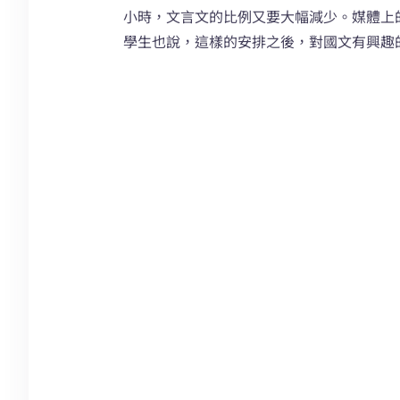
小時，文言文的比例又要大幅減少。媒體上
學生也說，這樣的安排之後，對國文有興趣