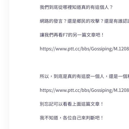
我們到底從哪裡知道真的有這個人？
網路的發言？還是鄉民的攻擊？還是有誰認
讓我們再看F7的另一篇文章吧！
https://www.ptt.cc/bbs/Gossiping/M.120
所以，到底是真的有這麼一個人，還是一個
https://www.ptt.cc/bbs/Gossiping/M.120
別忘記可以看看上面這篇文章！
我不知道，各位自己來判斷吧！