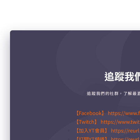
追蹤我
追蹤我們的社群，了解最
【Facebook】
https://www.
【Twitch】
https://www.twi
【加入YT會員】
https://reurl
【訂閱YT頻道】
https://reur