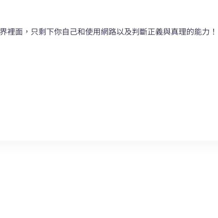
界裡面，只剩下你自己和使用網路以及判斷正義與真理的能力！