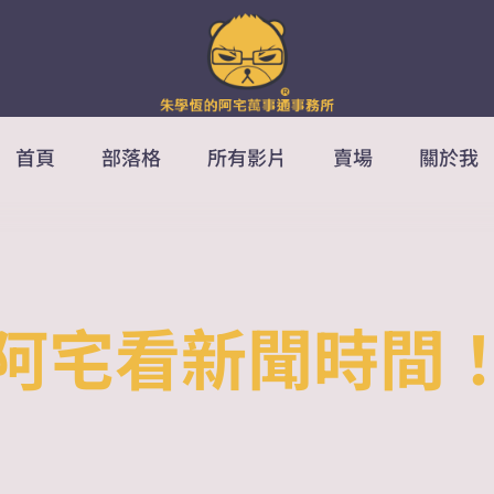
首頁
部落格
所有影片
賣場
關於我
阿宅看新聞時間