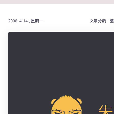
2008, 4-14 , 星期一
文章分類：舊