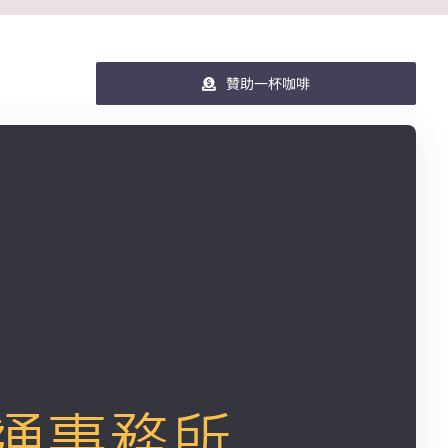
贊助一杯咖啡