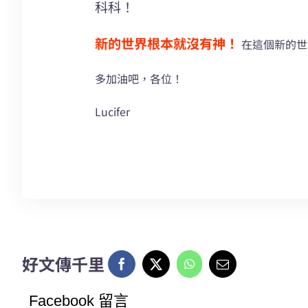
科科！
新的世界根本就沒有神！
在這個新的世
多加油吧，各位！
Lucifer
好文傳千里
Facebook 留言