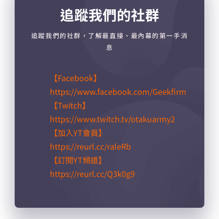
追蹤我們的社群
追蹤我們的社群，了解最直接、最內幕的第一手消
息
【Facebook】
https://www.facebook.com/Geekfirm
【Twitch】
https://www.twitch.tv/otakuarmy2
【加入YT會員】
https://reurl.cc/raleRb​
【訂閱YT頻道】
https://reurl.cc/Q3k0g9​