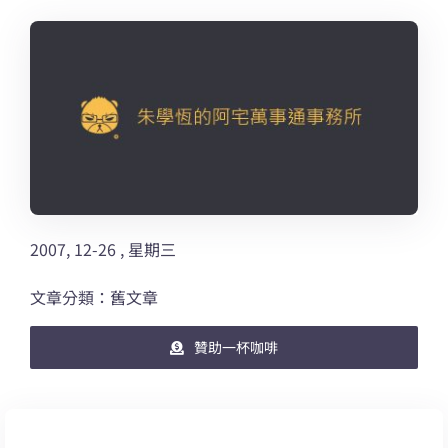
2007, 12-26 , 星期三
文章分類：舊文章
贊助一杯咖啡