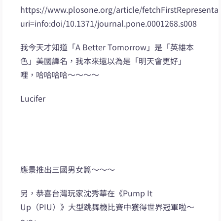
https://www.plosone.org/article/fetchFirstRepresenta
uri=info:doi/10.1371/journal.pone.0001268.s008
我今天才知道「A Better Tomorrow」是「英雄本
色」美國譯名，我本來還以為是「明天會更好」
哩，哈哈哈哈～～～～
Lucifer
應景推出三國男女篇～～～
另，恭喜台灣玩家沈秀華在《Pump It
Up（PIU）》大型跳舞機比賽中獲得世界冠軍啦～
～～