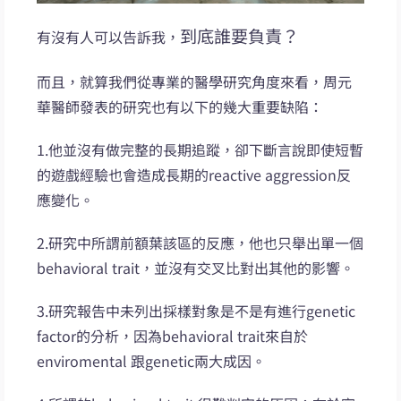
到底誰要負責？
有沒有人可以告訴我，
而且，就算我們從專業的醫學研究角度來看，周元
華醫師發表的研究也有以下的幾大重要缺陷：
1.他並沒有做完整的長期追蹤，卻下斷言說即使短暫
的遊戲經驗也會造成長期的reactive aggression反
應變化。
2.研究中所謂前額葉該區的反應，他也只舉出單一個
behavioral trait，並沒有交叉比對出其他的影響。
3.研究報告中未列出採樣對象是不是有進行genetic
factor的分析，因為behavioral trait來自於
enviromental 跟genetic兩大成因。