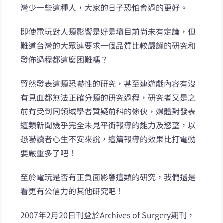
灣少一些這種人，大家的日子恐怕會過的更好。
即使電玩對人類影響是好是壞目前尚未有定論，但
難道台灣的大眾連要求一個品質比較嚴謹的研究和
發佈過程都這麼困難嗎？
貿然發表這類恐嚇性的研究，甚至連遊戲內容有沒
有見血都無法正確分類的研究過程，研究者又是之
前有受到同領域學者質疑前科的傢伙，媒體對發表
這類新聞幾乎完全未見平衡報導的能力及慾望，以
恐嚇讀者心生不安來說，這篇報導的效果比打電動
要嚴重多了吧！
至於電玩是否有正負面影響這類的研究，我們還是
看更有公信力的其他研究吧！
2007年2月20日刊登於Archives of Surgery期刊，