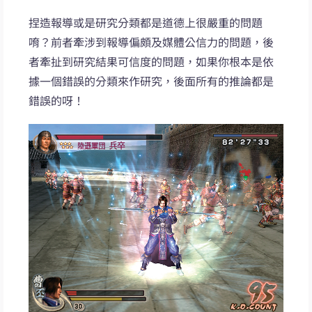
捏造報導或是研究分類都是道德上很嚴重的問題
唷？前者牽涉到報導偏頗及媒體公信力的問題，後
者牽扯到研究結果可信度的問題，如果你根本是依
據一個錯誤的分類來作研究，後面所有的推論都是
錯誤的呀！