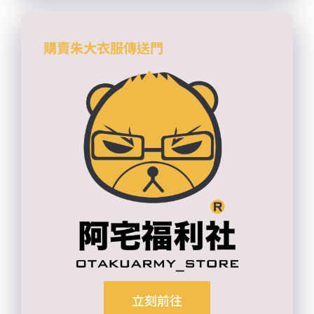
購賣朱大衣服傳送門
立刻前往