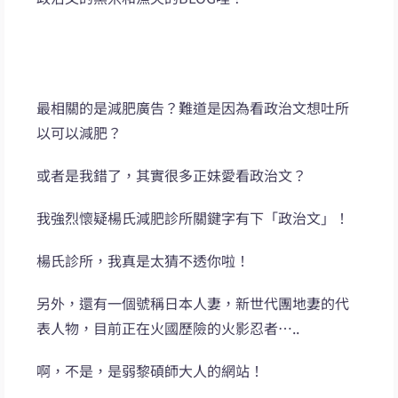
最相關的是減肥廣告？難道是因為看政治文想吐所
以可以減肥？
或者是我錯了，其實很多正妹愛看政治文？
我強烈懷疑楊氏減肥診所關鍵字有下「政治文」！
楊氏診所，我真是太猜不透你啦！
另外，還有一個號稱日本人妻，新世代團地妻的代
表人物，目前正在火國歷險的火影忍者…..
啊，不是，是弱黎碩師大人的網站！