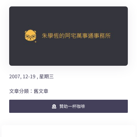
2007, 12-19 , 星期三
文章分類：舊文章
贊助一杯咖啡