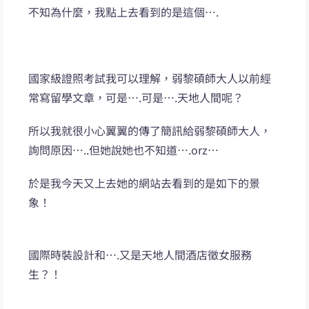
不知為什麼，我點上去看到的是這個….
國家級證照考試我可以理解，弱黎碩師大人以前經
常寫留學文章，可是….可是….天地人間呢？
所以我就很小心翼翼的傳了簡訊給弱黎碩師大人，
詢問原因…..但她說她也不知道….orz…
於是我今天又上去她的網站去看到的是如下的景
象！
國際時裝設計和….又是天地人間酒店徵女服務
生？！