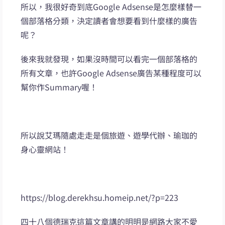
所以，我很好奇到底Google Adsense是怎麼樣替一
個部落格分類，決定讀者會想要看到什麼樣的廣告
呢？
後來我就發現，如果沒時間可以看完一個部落格的
所有文章，也許Google Adsense廣告某種程度可以
幫你作Summary喔！
所以說艾瑪隨處走走是個旅遊、遊學代辦、瑜珈的
身心靈網站！
https://blog.derekhsu.homeip.net/?p=223
四十八個德瑞克這篇文章講的明明是網路大家不愛