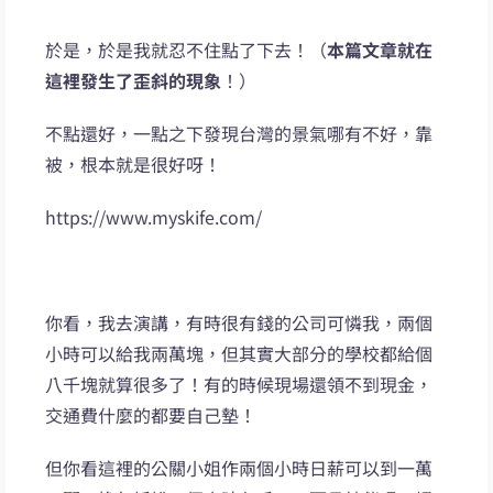
於是，於是我就忍不住點了下去！（
本篇文章就在
這裡發生了歪斜的現象
！）
不點還好，一點之下發現台灣的景氣哪有不好，靠
被，根本就是很好呀！
https://www.myskife.com/
你看，我去演講，有時很有錢的公司可憐我，兩個
小時可以給我兩萬塊，但其實大部分的學校都給個
八千塊就算很多了！有的時候現場還領不到現金，
交通費什麼的都要自己墊！
但你看這裡的公關小姐作兩個小時日薪可以到一萬