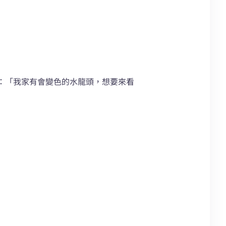
：「我家有會變色的水龍頭，想要來看