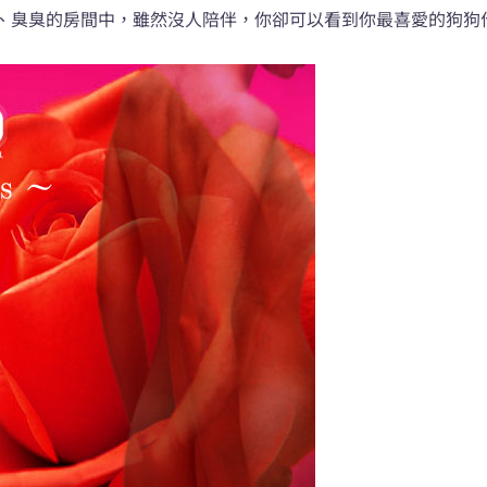
、臭臭的房間中，雖然沒人陪伴，你卻可以看到你最喜愛的狗狗