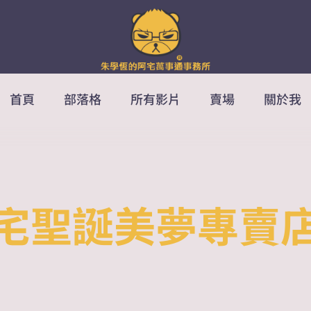
首頁
部落格
所有影片
賣場
關於我
宅聖誕美夢專賣