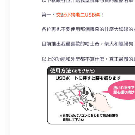
第一、
交配小狗老二USB碟
！
各位再也不要使用那個醜惡的什麼大姆碟的
目前推出我最喜歡的哈士奇，柴犬和臘腸狗！
以上的功能和外型都不算什麼，真正最讚的