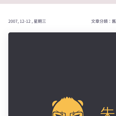
2007, 12-12 , 星期三
文章分類：舊