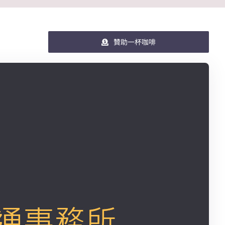
贊助一杯咖啡