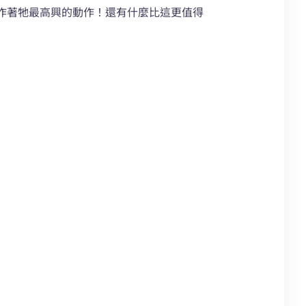
作著牠最高興的動作！還有什麼比這更值得