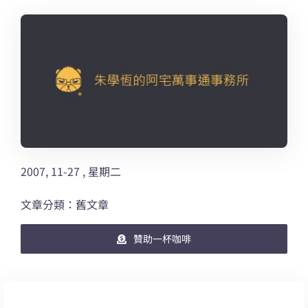
2007, 11-27 , 星期二
文章分類：舊文章
贊助一杯咖啡