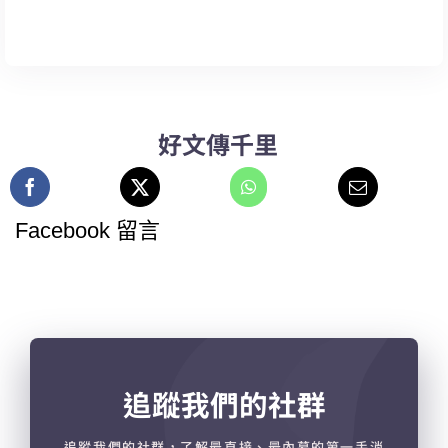
好文傳千里
Facebook 留言
追蹤我們的社群
追蹤我們的社群，了解最直接、最內幕的第一手消