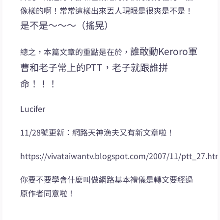
像樣的啊！常常這樣出來丟人現眼是很爽是不是！
是不是～～～（搖晃）
誰敢動Keroro軍
總之，本篇文章的重點是在於，
曹和老子常上的PTT，老子就跟誰拼
命！！！
Lucifer
11/28號更新：網路天神漁夫又有新文章啦！
https://vivataiwantv.blogspot.com/2007/11/ptt_27.ht
你要不要學會什麼叫做網路基本禮儀是轉文要經過
原作者同意啦！