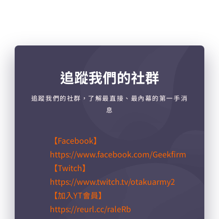
追蹤我們的社群
追蹤我們的社群，了解最直接、最內幕的第一手消
息
【Facebook】
https://www.facebook.com/Geekfirm
【Twitch】
https://www.twitch.tv/otakuarmy2
【加入YT會員】
https://reurl.cc/raleRb​