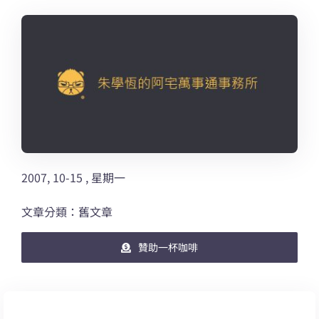
2007, 10-15 , 星期一
文章分類：舊文章
贊助一杯咖啡