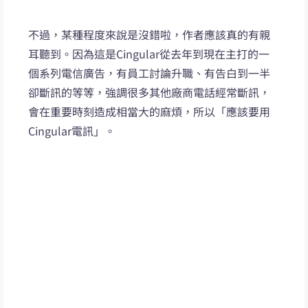
不過，某種程度來說是沒錯啦，作者應該真的有親
耳聽到。因為這是Cingular從去年到現在主打的一
個系列電信廣告，有員工討論升職、有告白到一半
卻斷訊的等等，強調很多其他廠商電話經常斷訊，
會在重要時刻造成相當大的麻煩，所以「應該要用
Cingular電訊」。