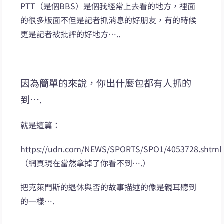
PTT（是個BBS）是個我經常上去看的地方，裡面
的很多版面不但是記者抓消息的好朋友，有的時候
更是記者被批評的好地方…..
因為簡單的來說，你出什麼包都有人抓的
到….
就是這篇：
https://udn.com/NEWS/SPORTS/SPO1/4053728.shtml
（網頁現在當然拿掉了你看不到….）
把克萊門斯的退休與否的故事描述的像是親耳聽到
的一樣….