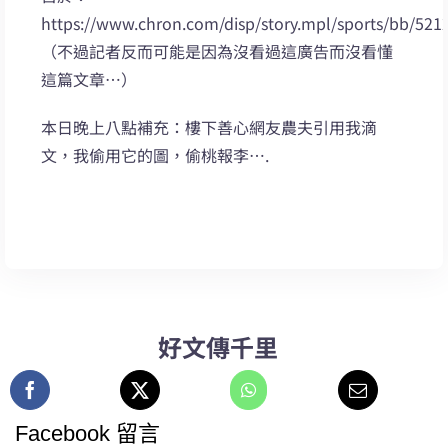
https://www.chron.com/disp/story.mpl/sports/bb/521
（不過記者反而可能是因為沒看過這廣告而沒看懂
這篇文章…）
本日晚上八點補充：樓下善心網友農夫引用我滴
文，我偷用它的圖，偷桃報李….
好文傳千里
Facebook 留言