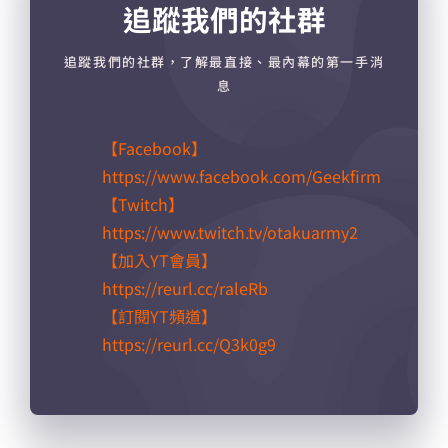
追蹤我們的社群
追蹤我們的社群，了解最直接、最內幕的第一手消
息
【Facebook】
https://www.facebook.com/Geekfirm
【Twitch】
https://www.twitch.tv/otakuarmy2
【加入YT會員】
https://reurl.cc/raleRb​
【訂閱YT頻道】
https://reurl.cc/Q3k0g9​