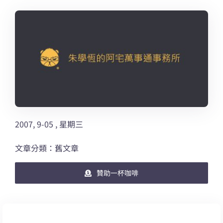
2007, 9-05 , 星期三
文章分類：舊文章
贊助一杯咖啡