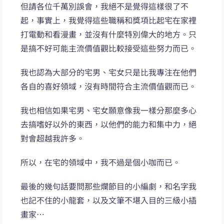
但請各位千萬別誤會，我絕不是覺得這樣很了不
起，事實上，我覺得這些職稱和獎項比起宅在家裡
打電動和看漫畫，並沒有什麼特別偉大的地方。只
是搞不好可能主流價值觀比較接受這些努力而已。
我也認為大部分的宅男、宅女只是比我專注在他們
各自的喜好領域，沒有時間符合主流價值觀而已。
我也相信如果宅男、宅女願意像我一樣分那麼多心
去搞嗜好以外的東西，以他們的能力和集中力，絕
對會超越我許多。
所以，在宅的領域中，我不過是個小咖而已。
最後的幾句話要問那些爛節目的小編劇，和名字我
也記不住的小龍套，以及文筆不堪入目的三級小插
畫家…