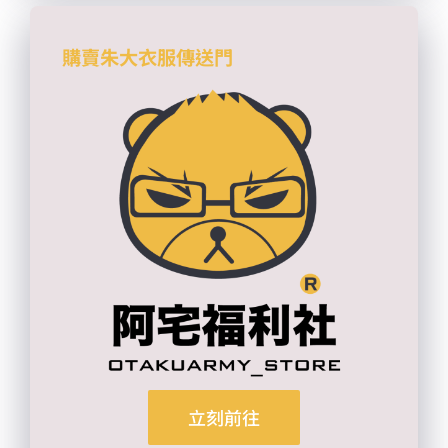
購賣朱大衣服傳送門
立刻前往