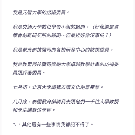
我是元智大學的諮議委員。
我是交通大學數位學習小組的顧問。（好像還是資
策會創新研究所的顧問…但最近好像沒事做？）
我是教育部技職司的各校研發中心的訪視委員。
我是教育部技職司獎勵大學卓越教學計畫的訪視委
員跟評審委員。
七月初，北京大學請我去講文化創意產業。
八月底，泰國教育部請我去跟他們一千位大學教授
和學生講數位學習。
ㄟ，其他還有一些事情我都記不得了。