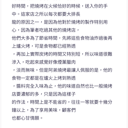
好時間，把燒烤在火候恰好的時候，送入你的手
中。這家店之所以每次都要大排長
龍的原因之一，是因為他對於燒烤的製作特別用
心，因為筆者吃過其他的燒烤店，
他們大多為了節省時間，先將這些食物油炸過後再
上爐火烤，可是食物都已經熟透
，再加上實際炭烤的時間又特別短，所以味道很難
滲入，吃起來感覺好像煙薰臘肉
，淡而無味。但是阿弟燒烤最讓人佩服的是，他的
食物一定都是在爐火上烤到熟透
，醬料完全入味為止，他的味道自然也比一般燒烤
店要濃郁的多，只是因為這樣子
的作法，時間上是不能省的，往往一等就要十幾分
鐘以上，為了享用美味，顧客們
也都心甘情願。