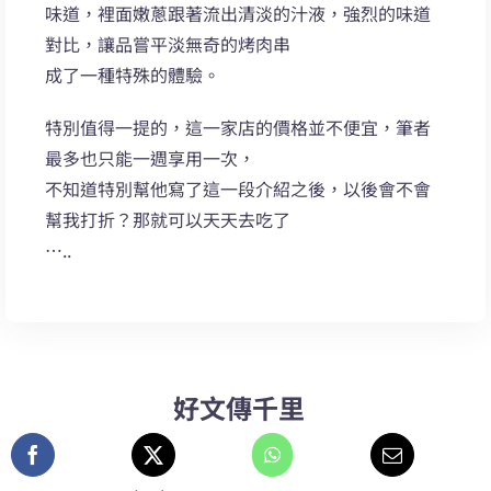
味道，裡面嫩蔥跟著流出清淡的汁液，強烈的味道
對比，讓品嘗平淡無奇的烤肉串
成了一種特殊的體驗。
特別值得一提的，這一家店的價格並不便宜，筆者
最多也只能一週享用一次，
不知道特別幫他寫了這一段介紹之後，以後會不會
幫我打折？那就可以天天去吃了
…..
好文傳千里