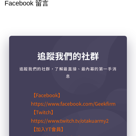
Facebook 留言
追蹤我們的社群
追蹤我們的社群，了解最直接、最內幕的第一手消
息
【Facebook】
https://www.facebook.com/Geekfirm
【Twitch】
https://www.twitch.tv/otakuarmy2
【加入YT會員】