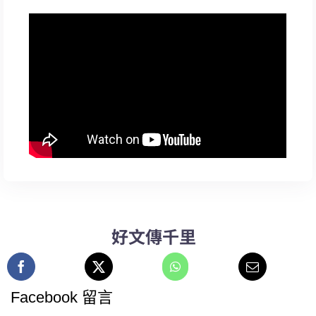
好文傳千里
Facebook 留言