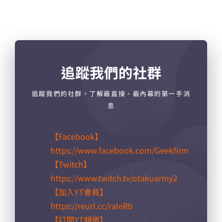
追蹤我們的社群
追蹤我們的社群，了解最直接、最內幕的第一手消
息
【Facebook】
https://www.facebook.com/Geekfirm
【Twitch】
https://www.twitch.tv/otakuarmy2
【加入YT會員】
https://reurl.cc/raleRb​
【訂閱YT頻道】