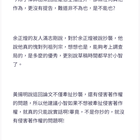
作為，更沒有提告，難道非不為也，是不能也?
余正煌的友人滿志剛說，對於余正煌被說抄襲，他
說他真的愧對列祖列宗，想想也是，能夠考上調查
局的，是多麼的優秀，更別說草稿時間都早於小智
了。
黃揚明說這回論文不僅牽扯抄襲，還有侵害著作權
的問題，所以他建議小智如果不想被牽扯侵害著作
權，就真的只能說實話啊!畢竟，不是你抄的，就沒
有侵害著作權的問題啊!